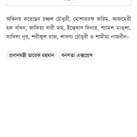
অভিনয় করেছেন চঞ্চল চৌধুরী, মোশাররফ করিম, আজমেরী
হক বাঁধন, জাকিয়া বারী মম, ইন্তেখাব দিনার, শ্যামল মাওলা,
সাবিলা নূর, শরীফুল রাজ, লাবণ্য চৌধুরী ও শামীমা নাজনীন।
প্রধানমন্ত্রী তারেক রহমান
বনলতা এক্সপ্রেস