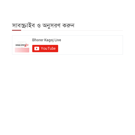
সাবস্ক্রাইব ও অনুসরণ করুন