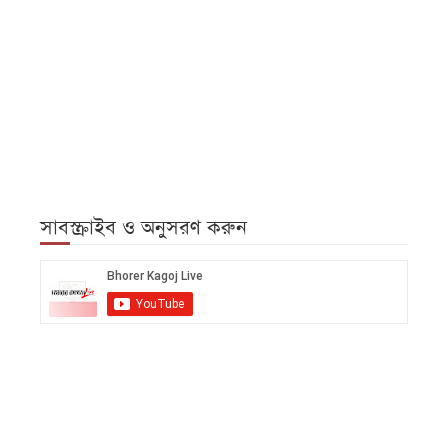
সাবস্ক্রাইব ও অনুসরণ করুন