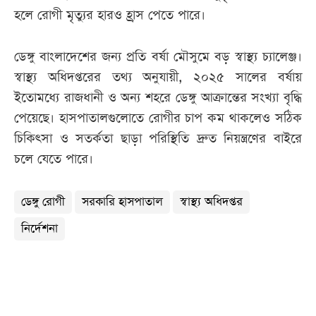
হলে রোগী মৃত্যুর হারও হ্রাস পেতে পারে।
ডেঙ্গু বাংলাদেশের জন্য প্রতি বর্ষা মৌসুমে বড় স্বাস্থ্য চ্যালেঞ্জ।
স্বাস্থ্য অধিদপ্তরের তথ্য অনুযায়ী, ২০২৫ সালের বর্ষায়
ইতোমধ্যে রাজধানী ও অন্য শহরে ডেঙ্গু আক্রান্তের সংখ্যা বৃদ্ধি
পেয়েছে। হাসপাতালগুলোতে রোগীর চাপ কম থাকলেও সঠিক
চিকিৎসা ও সতর্কতা ছাড়া পরিস্থিতি দ্রুত নিয়ন্ত্রণের বাইরে
চলে যেতে পারে।
ডেঙ্গু রোগী
সরকারি হাসপাতাল
স্বাস্থ্য অধিদপ্তর
নির্দেশনা