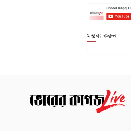
মন্তব্য করুন