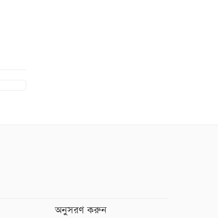
অনুসরণ করুন