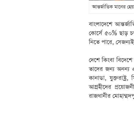
আন্তর্জাতিক মানের হেয়
বাংলাদেশে আন্তর্জাত
কোর্সে ৫০% ছাড় চল
নিতে পারে, সেজন্যই
দেশে কিংবা বিদেশে 
তাদের জন্য অনন্য এ
কানাডা, যুক্তরাষ্ট্র
আগ্রহীদের প্রয়োজন
রাজধানীর মোহাম্মদপ