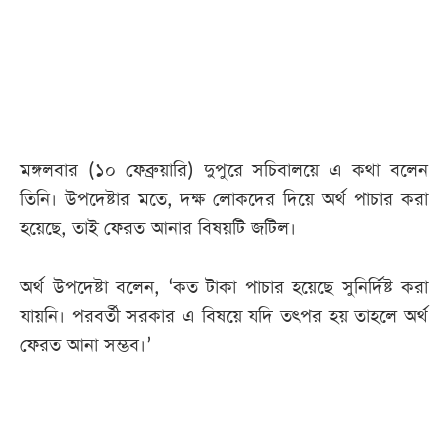
আজকের
পত্রিকা
ই-
পেপার
মঙ্গলবার (১০ ফেব্রুয়ারি) দুপুরে সচিবালয়ে এ কথা বলেন
তিনি। উপদেষ্টার মতে, দক্ষ লোকদের দিয়ে অর্থ পাচার করা
হয়েছে, তাই ফেরত আনার বিষয়টি জটিল।
অর্থ উপদেষ্টা বলেন, ‘কত টাকা পাচার হয়েছে সুনির্দিষ্ট করা
যায়নি। পরবর্তী সরকার এ বিষয়ে যদি তৎপর হয় তাহলে অর্থ
ফেরত আনা সম্ভব।’