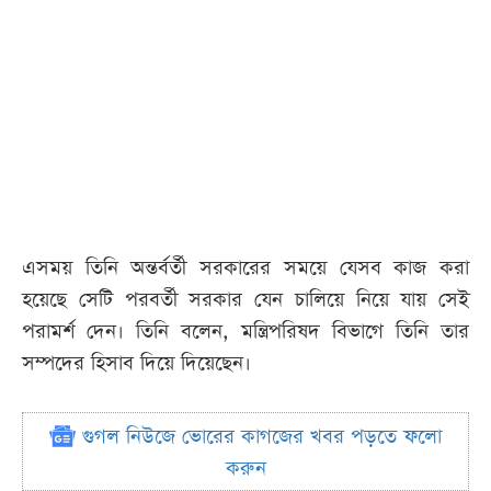
এসময় তিনি অন্তর্বর্তী সরকারের সময়ে যেসব কাজ করা
হয়েছে সেটি পরবর্তী সরকার যেন চালিয়ে নিয়ে যায় সেই
পরামর্শ দেন। তিনি বলেন, মন্ত্রিপরিষদ বিভাগে তিনি তার
সম্পদের হিসাব দিয়ে দিয়েছেন।
গুগল নিউজে ভোরের কাগজের খবর পড়তে ফলো
করুন