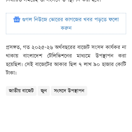
গুগল নিউজে ভোরের কাগজের খবর পড়তে ফলো
করুন
প্রসঙ্গত, গত ২০২৫-২৬ অর্থবছরের বাজেট সংসদ কার্যকর না
থাকায় বাংলাদেশ টেলিভিশনের মাধ্যমে উপস্থাপন করা
হয়েছিল। সেই বাজেটের আকার ছিল ৭ লাখ ৯০ হাজার কোটি
টাকা।
জাতীয় বাজেট
জুন
সংসদে উপস্থাপন