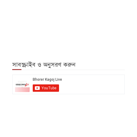
সাবস্ক্রাইব ও অনুসরণ করুন