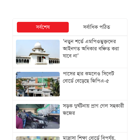
সর্বশেষ
সর্বাধিক পঠিত
‘নতুন শর্তে এমপিওভুক্তদের
আইনগত অধিকার বঞ্চিত করা
যাবে না’
পাসের হার কমলেও সিলেট
বোর্ডে বেড়েছে জিপিএ-৫
সড়ক দুর্ঘটনায় প্রাণ গেল সহকারী
জজের
মাদ্রাসা শিক্ষা বোর্ডে বিপর্যয়,