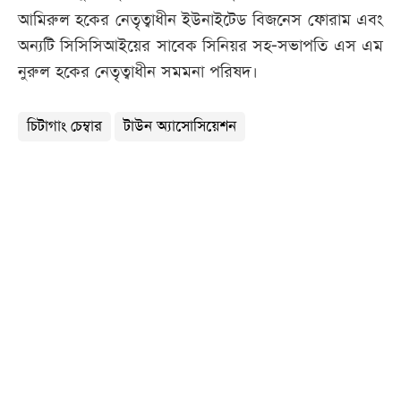
আমিরুল হকের নেতৃত্বাধীন ইউনাইটেড বিজনেস ফোরাম এবং
অন্যটি সিসিসিআইয়ের সাবেক সিনিয়র সহ-সভাপতি এস এম
নুরুল হকের নেতৃত্বাধীন সমমনা পরিষদ।
চিটাগাং চেম্বার
টাউন অ্যাসোসিয়েশন