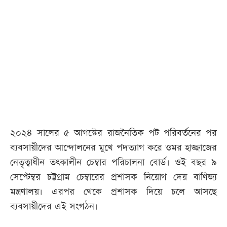
২০২৪ সালের ৫ আগস্টের রাজনৈতিক পট পরিবর্তনের পর
ব্যবসায়ীদের আন্দোলনের মুখে পদত্যাগ করে ওমর হাজ্জাজের
নেতৃত্বাধীন তৎকালীন চেম্বার পরিচালনা বোর্ড। ওই বছর ৯
সেপ্টেম্বর চট্টগ্রাম চেম্বারের প্রশাসক নিয়োগ দেয় বাণিজ্য
মন্ত্রণালয়। এরপর থেকে প্রশাসক দিয়ে চলে আসছে
ব্যবসায়ীদের এই সংগঠন।