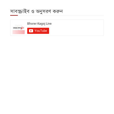
সাবস্ক্রাইব ও অনুসরণ করুন