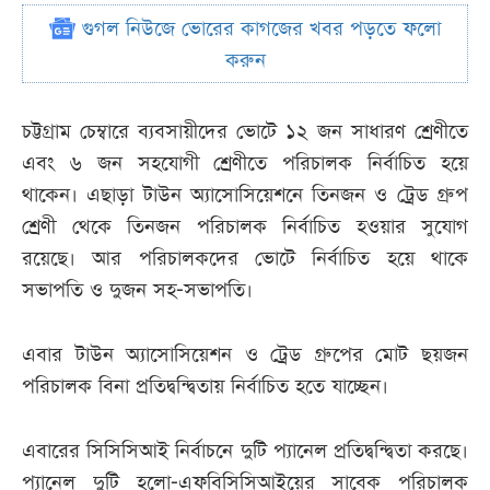
গুগল নিউজে ভোরের কাগজের খবর পড়তে ফলো
করুন
চট্টগ্রাম চেম্বারে ব্যবসায়ীদের ভোটে ১২ জন সাধারণ শ্রেণীতে
এবং ৬ জন সহযোগী শ্রেণীতে পরিচালক নির্বাচিত হয়ে
থাকেন। এছাড়া টাউন অ্যাসোসিয়েশনে তিনজন ও ট্রেড গ্রুপ
শ্রেণী থেকে তিনজন পরিচালক নির্বাচিত হওয়ার সুযোগ
রয়েছে। আর পরিচালকদের ভোটে নির্বাচিত হয়ে থাকে
সভাপতি ও দুজন সহ-সভাপতি।
এবার টাউন অ্যাসোসিয়েশন ও ট্রেড গ্রুপের মোট ছয়জন
পরিচালক বিনা প্রতিদ্বন্দ্বিতায় নির্বাচিত হতে যাচ্ছেন।
এবারের সিসিসিআই নির্বাচনে দুটি প্যানেল প্রতিদ্বন্দ্বিতা করছে।
প্যানেল দুটি হলো-এফবিসিসিআইয়ের সাবেক পরিচালক