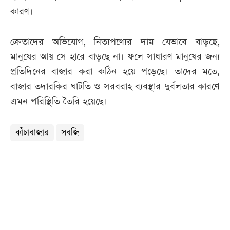
কারণ।
ক্রেতাদের অভিযোগ, নিত্যপণ্যের দাম যেভাবে বাড়ছে,
মানুষের আয় সে হারে বাড়ছে না। ফলে সাধারণ মানুষের জন্য
প্রতিদিনের বাজার করা কঠিন হয়ে পড়েছে। তাদের মতে,
বাজার তদারকির ঘাটতি ও সরবরাহ ব্যবস্থার দুর্বলতার কারণে
এমন পরিস্থিতি তৈরি হয়েছে।
কাঁচাবাজার
সবজি