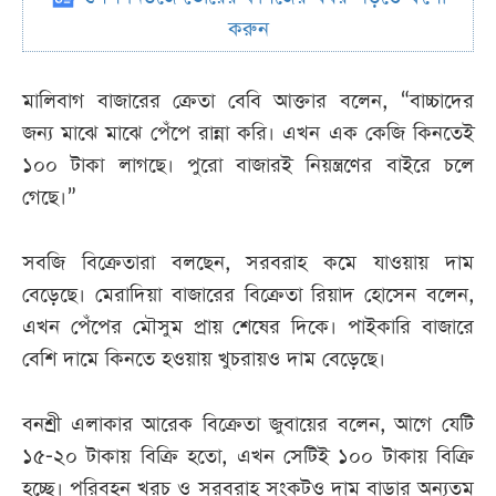
করুন
মালিবাগ বাজারের ক্রেতা বেবি আক্তার বলেন, “বাচ্চাদের
জন্য মাঝে মাঝে পেঁপে রান্না করি। এখন এক কেজি কিনতেই
১০০ টাকা লাগছে। পুরো বাজারই নিয়ন্ত্রণের বাইরে চলে
গেছে।”
সবজি বিক্রেতারা বলছেন, সরবরাহ কমে যাওয়ায় দাম
বেড়েছে। মেরাদিয়া বাজারের বিক্রেতা রিয়াদ হোসেন বলেন,
এখন পেঁপের মৌসুম প্রায় শেষের দিকে। পাইকারি বাজারে
বেশি দামে কিনতে হওয়ায় খুচরায়ও দাম বেড়েছে।
বনশ্রী এলাকার আরেক বিক্রেতা জুবায়ের বলেন, আগে যেটি
১৫-২০ টাকায় বিক্রি হতো, এখন সেটিই ১০০ টাকায় বিক্রি
হচ্ছে। পরিবহন খরচ ও সরবরাহ সংকটও দাম বাড়ার অন্যতম