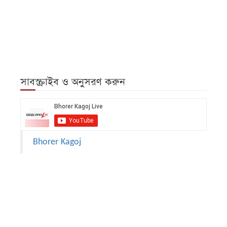
সাবস্ক্রাইব ও অনুসরণ করুন
Bhorer Kagoj