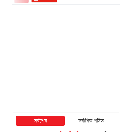
সর্বশেষ
সর্বাধিক পঠিত