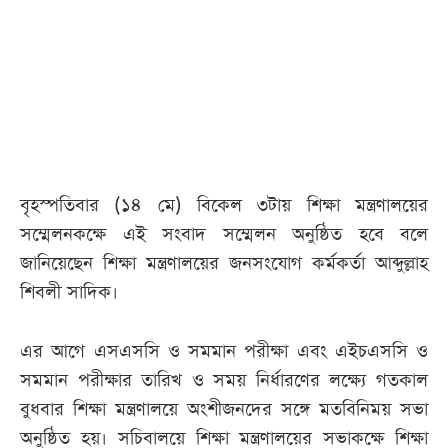
আজকের
পত্রিকা
ই-
পেপার
বৃহস্পতিবার (১৪ মে) বিকেল ৩টায় শিক্ষা মন্ত্রণালয়ের
সম্মেলনকক্ষে এই সংবাদ সম্মেলন অনুষ্ঠিত হবে বলে
জানিয়েছেন শিক্ষা মন্ত্রণালয়ের জনসংযোগ কর্মকর্তা আব্দুল্লাহ
শিবলী সাদিক।
এর আগে এসএসসি ও সমমান পরীক্ষা এবং এইচএসসি ও
সমমান পরীক্ষার তারিখ ও সময় নির্ধারণের লক্ষ্যে গতকাল
বুধবার শিক্ষা মন্ত্রণালয়ে অংশীজনদের সঙ্গে মতবিনিময় সভা
অনুষ্ঠিত হয়। সচিবালয়ে শিক্ষা মন্ত্রণালয়ের সভাকক্ষে শিক্ষা