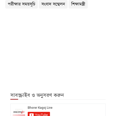
পরীক্ষার সময়সূচি
সংবাদ সম্মেলন
শিক্ষামন্ত্রী
সাবস্ক্রাইব ও অনুসরণ করুন