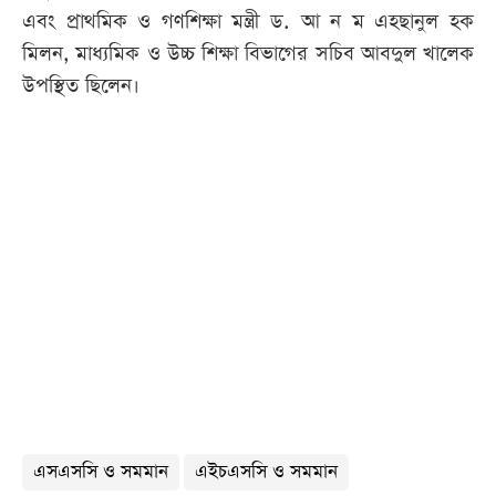
এবং প্রাথমিক ও গণশিক্ষা মন্ত্রী ড. আ ন ম এহছানুল হক
মিলন, মাধ্যমিক ও উচ্চ শিক্ষা বিভাগের সচিব আবদুল খালেক
উপস্থিত ছিলেন।
এসএসসি ও সমমান
এইচএসসি ও সমমান