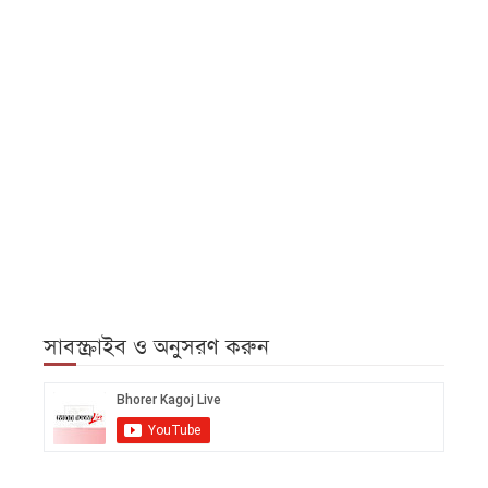
সাবস্ক্রাইব ও অনুসরণ করুন