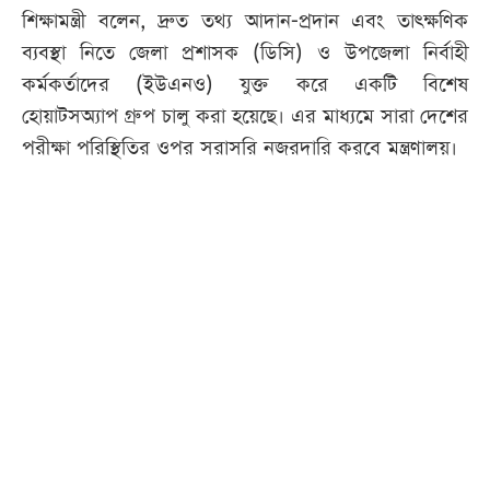
শিক্ষামন্ত্রী বলেন, দ্রুত তথ্য আদান-প্রদান এবং তাৎক্ষণিক
ব্যবস্থা নিতে জেলা প্রশাসক (ডিসি) ও উপজেলা নির্বাহী
কর্মকর্তাদের (ইউএনও) যুক্ত করে একটি বিশেষ
হোয়াটসঅ্যাপ গ্রুপ চালু করা হয়েছে। এর মাধ্যমে সারা দেশের
পরীক্ষা পরিস্থিতির ওপর সরাসরি নজরদারি করবে মন্ত্রণালয়।