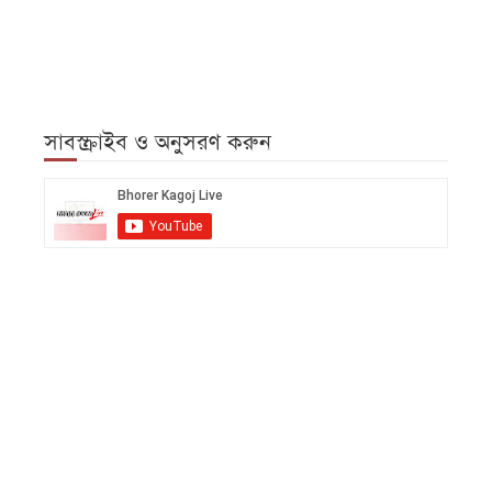
সাবস্ক্রাইব ও অনুসরণ করুন