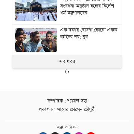
সংবর্ধনা অনুষ্ঠান বন্ধের নির্দেশ
ধর্ম মন্ত্রণালয়ের
এক দফার ঘোষণা কোনো একক
ব্যক্তির নয়: নুর
সব খবর
সম্পাদক : শ্যামল দত্ত
প্রকাশক : সাবের হোসেন চৌধুরী
অনুসরণ করুন