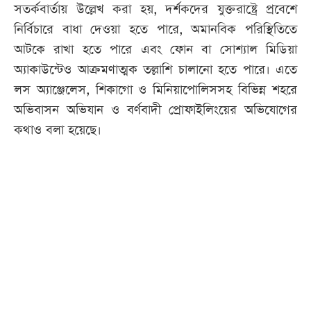
সতর্কবার্তায় উল্লেখ করা হয়, দর্শকদের যুক্তরাষ্ট্রে প্রবেশে
নির্বিচারে বাধা দেওয়া হতে পারে, অমানবিক পরিস্থিতিতে
আটকে রাখা হতে পারে এবং ফোন বা সোশ্যাল মিডিয়া
অ্যাকাউন্টেও আক্রমণাত্মক তল্লাশি চালানো হতে পারে। এতে
লস অ্যাঞ্জেলেস, শিকাগো ও মিনিয়াপোলিসসহ বিভিন্ন শহরে
অভিবাসন অভিযান ও বর্ণবাদী প্রোফাইলিংয়ের অভিযোগের
কথাও বলা হয়েছে।