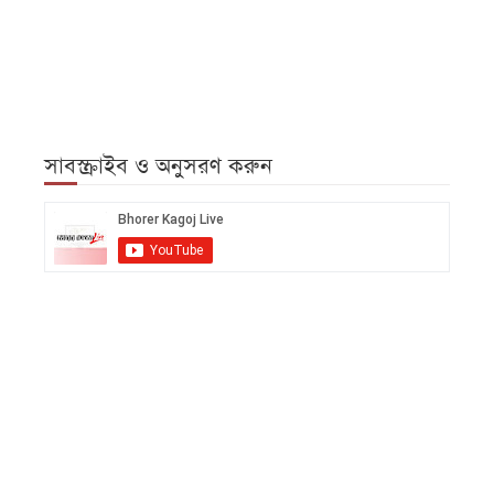
সাবস্ক্রাইব ও অনুসরণ করুন