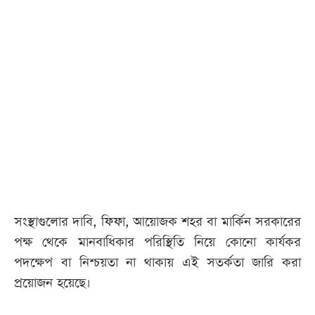
সংস্থাগুলোর দাবি, ফিফা, আয়োজক শহর বা মার্কিন সরকারের
পক্ষ থেকে মানবাধিকার পরিস্থিতি নিয়ে কোনো কার্যকর
পদক্ষেপ বা নিশ্চয়তা না থাকায় এই সতর্কতা জারি করা
প্রয়োজন হয়েছে।