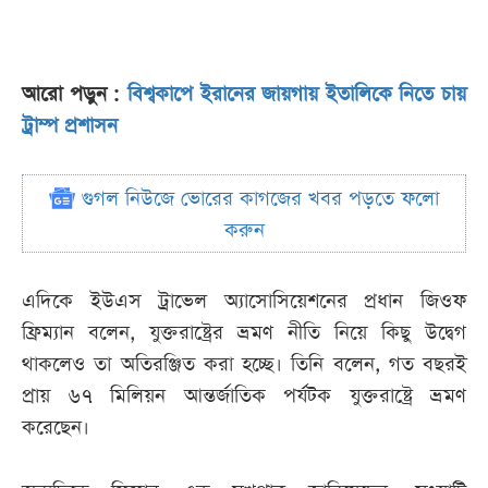
আরো পড়ুন :
বিশ্বকাপে ইরানের জায়গায় ইতালিকে নিতে চায়
ট্রাম্প প্রশাসন
গুগল নিউজে ভোরের কাগজের খবর পড়তে ফলো
করুন
এদিকে ইউএস ট্রাভেল অ্যাসোসিয়েশনের প্রধান জিওফ
ফ্রিম্যান বলেন, যুক্তরাষ্ট্রের ভ্রমণ নীতি নিয়ে কিছু উদ্বেগ
থাকলেও তা অতিরঞ্জিত করা হচ্ছে। তিনি বলেন, গত বছরই
প্রায় ৬৭ মিলিয়ন আন্তর্জাতিক পর্যটক যুক্তরাষ্ট্রে ভ্রমণ
করেছেন।