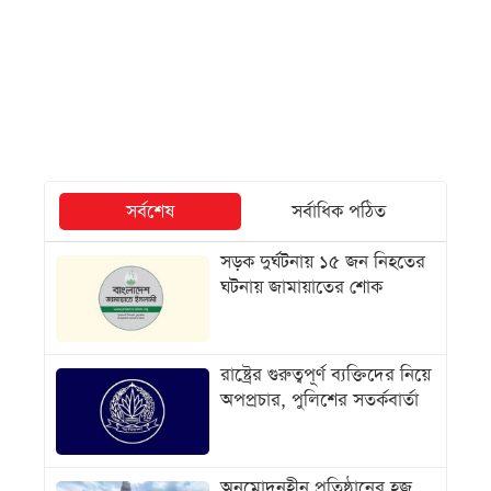
সর্বশেষ
সর্বাধিক পঠিত
সড়ক দুর্ঘটনায় ১৫ জন নিহতের
ঘটনায় জামায়াতের শোক
রাষ্ট্রের গুরুত্বপূর্ণ ব্যক্তিদের নিয়ে
অপপ্রচার, পুলিশের সতর্কবার্তা
অনুমোদনহীন প্রতিষ্ঠানের হজ