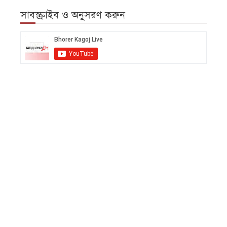
সাবস্ক্রাইব ও অনুসরণ করুন