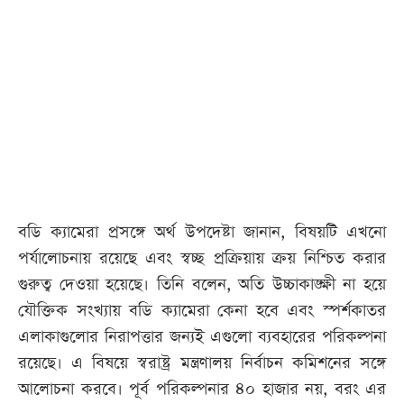
আজকের
পত্রিকা
ই-
পেপার
বডি ক্যামেরা প্রসঙ্গে অর্থ উপদেষ্টা জানান, বিষয়টি এখনো
পর্যালোচনায় রয়েছে এবং স্বচ্ছ প্রক্রিয়ায় ক্রয় নিশ্চিত করার
গুরুত্ব দেওয়া হয়েছে। তিনি বলেন, অতি উচ্চাকাঙ্ক্ষী না হয়ে
যৌক্তিক সংখ্যায় বডি ক্যামেরা কেনা হবে এবং স্পর্শকাতর
এলাকাগুলোর নিরাপত্তার জন্যই এগুলো ব্যবহারের পরিকল্পনা
রয়েছে। এ বিষয়ে স্বরাষ্ট্র মন্ত্রণালয় নির্বাচন কমিশনের সঙ্গে
আলোচনা করবে। পূর্ব পরিকল্পনার ৪০ হাজার নয়, বরং এর