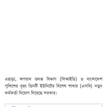
এছাড়া, অপরাধ তদন্ত বিভাগ (সিআইডি) ও বাংলাদেশ
পুলিশের বৃহৎ তিনটি ইউনিটের বিশেষ শাখায় (এসবি) নতুন
কর্মকর্তা নিয়োগ দিয়েছে সরকার।