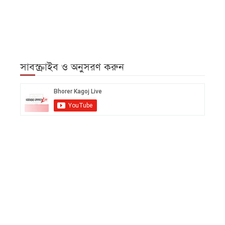
সাবস্ক্রাইব ও অনুসরণ করুন