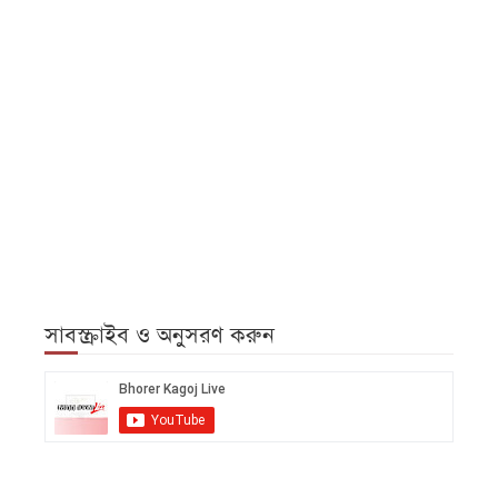
সাবস্ক্রাইব ও অনুসরণ করুন