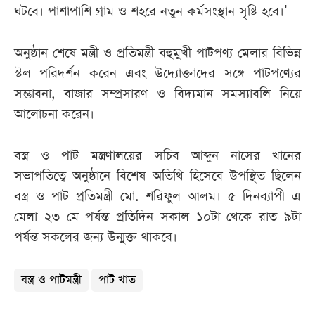
ঘটবে। পাশাপাশি গ্রাম ও শহরে নতুন কর্মসংস্থান সৃষ্টি হবে।'
অনুষ্ঠান শেষে মন্ত্রী ও প্রতিমন্ত্রী বহুমুখী পাটপণ্য মেলার বিভিন্ন
স্টল পরিদর্শন করেন এবং উদ্যোক্তাদের সঙ্গে পাটপণ্যের
সম্ভাবনা, বাজার সম্প্রসারণ ও বিদ্যমান সমস্যাবলি নিয়ে
আলোচনা করেন।
বস্ত্র ও পাট মন্ত্রণালয়ের সচিব আব্দুন নাসের খানের
সভাপতিত্বে অনুষ্ঠানে বিশেষ অতিথি হিসেবে উপস্থিত ছিলেন
বস্ত্র ও পাট প্রতিমন্ত্রী মো. শরিফুল আলম। ৫ দিনব্যাপী এ
মেলা ২৩ মে পর্যন্ত প্রতিদিন সকাল ১০টা থেকে রাত ৯টা
পর্যন্ত সকলের জন্য উন্মুক্ত থাকবে।
বস্ত্র ও পাটমন্ত্রী
পাট খাত