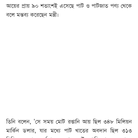
আয়ের প্রায় ৯০ শতাংশই এসেছে পাট ও পাটজাত পণ্য থেকে
বলে মন্তব্য করেছেন মন্ত্রী।
তিনি বলেন, 'সে সময় মোট রপ্তানি আয় ছিল ৩৪৮ মিলিয়ন
মার্কিন ডলার, যার মধ্যে পাট খাতের অবদান ছিল ৩১৩