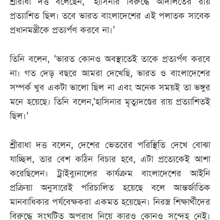
শ্রীরাধা দত্ত বলেছেন, ‘হাসিনার বিরুদ্ধে আদালতের রায়
প্রত্যাশিত ছিল। তবে ভারত বাংলাদেশের এই পলাতক সাবেক
প্রধানমন্ত্রীকে প্রত্যর্পণ করবে না।’
তিনি বলেন, ‘ভারত কোনও অবস্থাতেই তাকে প্রত্যর্পণ করবে
না। গত দেড় বছরে আমরা দেখেছি, ভারত ও বাংলাদেশের
সম্পর্ক খুব একটা ভালো ছিল না এবং অনেক সময়ই তা ভঙ্গুর
মনে হয়েছে। তিনি বলেন,‘হাসিনার মৃত্যুদণ্ডের রায় প্রত্যাশিতই
ছিল।’
শ্রীরাধা দত্ত বলেন, দেশের ভেতরের পরিস্থিতি দেখে বোঝা
যাচ্ছিল, তার বেশ কঠিন বিচার হবে, এটা প্রত্যেকেই আশা
করেছিলেন। ট্রাইব্যুনালের কার্যক্রম বাংলাদেশের আইনি
প্রক্রিয়া অনুসারেই পরিচালিত হয়েছে বলে আন্তর্জাতিক
মানবাধিকার পর্যবেক্ষকরা একমত হয়েছেন। নিরস্ত্র শিক্ষার্থীদের
বিরুদ্ধে সংঘটিত অপরাধ নিয়ে কারও কোনও সন্দেহ নেই।