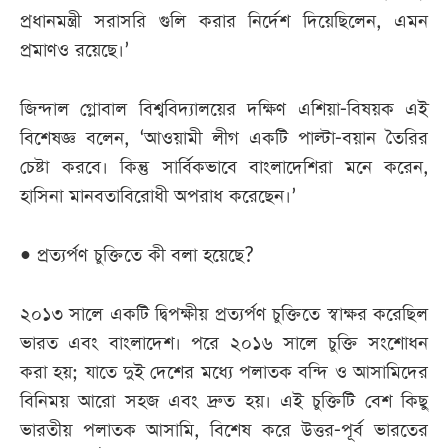
প্রধানমন্ত্রী সরাসরি গুলি করার নির্দেশ দিয়েছিলেন, এমন
প্রমাণও রয়েছে।’
জিন্দাল গ্লোবাল বিশ্ববিদ্যালয়ের দক্ষিণ এশিয়া-বিষয়ক এই
বিশেষজ্ঞ বলেন, ‘আওয়ামী লীগ একটি পাল্টা-বয়ান তৈরির
চেষ্টা করবে। কিন্তু সার্বিকভাবে বাংলাদেশিরা মনে করেন,
হাসিনা মানবতাবিরোধী অপরাধ করেছেন।’
• প্রত্যর্পণ চুক্তিতে কী বলা হয়েছে?
২০১৩ সালে একটি দ্বিপক্ষীয় প্রত্যর্পণ চুক্তিতে স্বাক্ষর করেছিল
ভারত এবং বাংলাদেশ। পরে ২০১৬ সালে চুক্তি সংশোধন
করা হয়; যাতে দুই দেশের মধ্যে পলাতক বন্দি ও আসামিদের
বিনিময় আরো সহজ এবং দ্রুত হয়। এই চুক্তিটি বেশ কিছু
ভারতীয় পলাতক আসামি, বিশেষ করে উত্তর-পূর্ব ভারতের