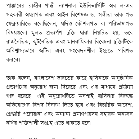
পাঞ্জাবের রাজীব গান্ধী ন্যাশনাল ইউনিভার্সিটি অব ল-এর
সহকারী অধ্যাপক এবং আইন বিশেষজ্ঞ ড. সঙ্গীতা তাক গত
ফেব্রুয়ারিতে বলেছিলেন, যদিও কৌশলগত বা পরিভাষাগত
বিষয়গুলো মূলত প্রত্যর্পণ চুক্তি দ্বারা নিয়ন্ত্রিত হয়, তবে
রাজনৈতিক, কূটনৈতিক এবং মানবাধিকার বিবেচনা চুক্তিটিকে
অবিশ্বাস্যভাবে জটিল এবং সংবেদনশীল ইস্যুতে পরিণত
করবে।
তাক বলেন, বাংলাদেশ ভারতের কাছে হাসিনাকে আনুষ্ঠানিক
প্রত্যর্পণের অনুরোধ জমা দিয়েছে এবং এর মাধ্যমে প্রক্রিয়া
শুরু হয়েছে। এই অনুরোধটিতে অবশ্যই হাসিনার বিরুদ্ধে
অভিযোগের বিশদ বিবরণ দিতে হবে এবং বিচারিক আদেশ,
গ্রেপ্তারি পরোয়ানা এবং অন্যান্য প্রমাণপত্রসহ সহায়ক অন্যসব
নথির শক্তিশালী সংগ্রহ এতে থাকতে হবে।