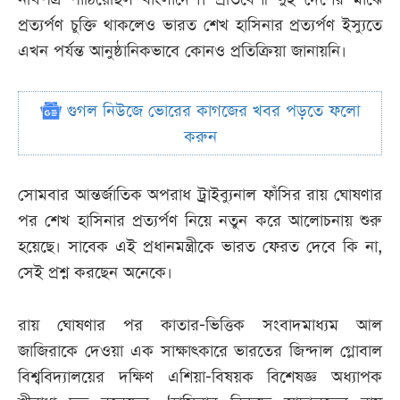
প্রত্যর্পণ চুক্তি থাকলেও ভারত শেখ হাসিনার প্রত্যর্পণ ইস্যুতে
এখন পর্যন্ত আনুষ্ঠানিকভাবে কোনও প্রতিক্রিয়া জানায়নি।
গুগল নিউজে ভোরের কাগজের খবর পড়তে ফলো
করুন
সোমবার আন্তর্জাতিক অপরাধ ট্রাইব্যুনাল ফাঁসির রায় ঘোষণার
পর শেখ হাসিনার প্রত্যর্পণ নিয়ে নতুন করে আলোচনায় শুরু
হয়েছে। সাবেক এই প্রধানমন্ত্রীকে ভারত ফেরত দেবে কি না,
সেই প্রশ্ন করছেন অনেকে।
রায় ঘোষণার পর কাতার-ভিত্তিক সংবাদমাধ্যম আল
জাজিরাকে দেওয়া এক সাক্ষাৎকারে ভারতের জিন্দাল গ্লোবাল
বিশ্ববিদ্যালয়ের দক্ষিণ এশিয়া-বিষয়ক বিশেষজ্ঞ অধ্যাপক