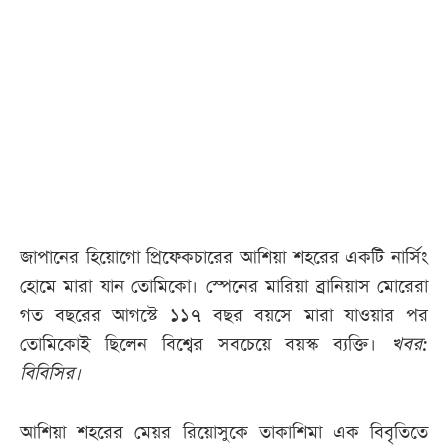
জাপানের হিয়োগো প্রিফেকচারের আশিয়া শহরের একটি নার্সিং
হোমে মারা যান তোমিকো। স্পেনের মারিয়া ব্রানিয়াস মোরেরা
গত বছরের আগস্টে ১১৭ বছর বয়সে মারা যাওয়ার পর
তোমিকোই ছিলেন বিশ্বের সবচেয়ে বয়স্ক ব্যক্তি।
খবর:
বিবিসির।
আশিয়া শহরের মেয়র রিয়োসুকে তাকাশিমা এক বিবৃতিতে