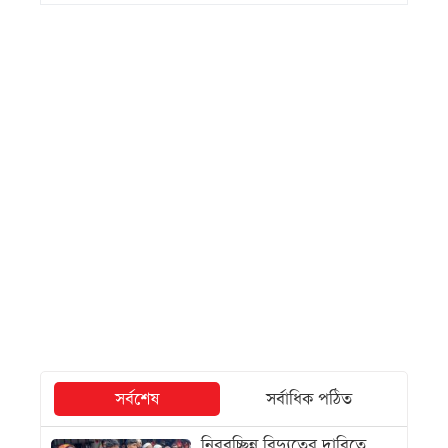
সর্বশেষ
সর্বাধিক পঠিত
নিরবচ্ছিন্ন বিদ্যুতের দাবিতে