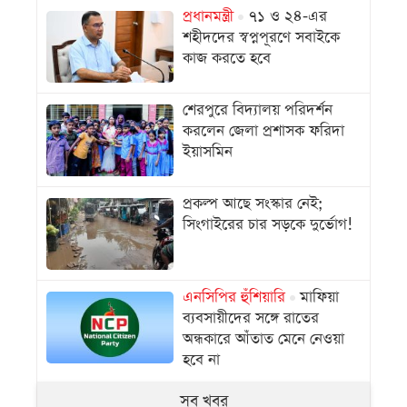
প্রধানমন্ত্রী
৭১ ও ২৪-এর
শহীদদের স্বপ্নপূরণে সবাইকে
কাজ করতে হবে
শেরপুরে বিদ্যালয় পরিদর্শন
করলেন জেলা প্রশাসক ফরিদা
ইয়াসমিন
প্রকল্প আছে সংস্কার নেই;
সিংগাইরের চার সড়কে দুর্ভোগ!
এনসিপির হুঁশিয়ারি
মাফিয়া
ব্যবসায়ীদের সঙ্গে রাতের
অন্ধকারে আঁতাত মেনে নেওয়া
হবে না
সব খবর