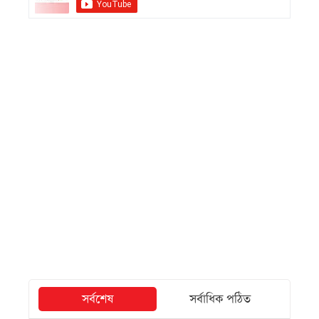
সর্বশেষ
সর্বাধিক পঠিত