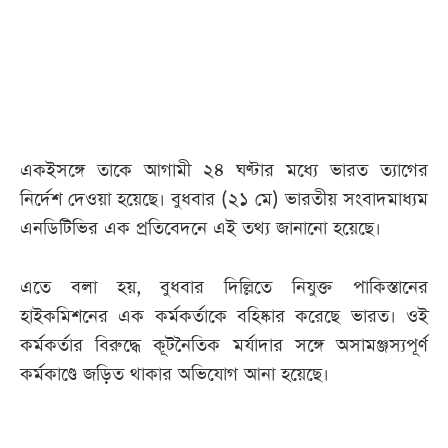
আজকের
পত্রিকা
ই-
পেপার
একইসঙ্গে তাকে আগামী ২৪ ঘণ্টার মধ্যে ভারত ত্যাগের
নির্দেশ দেওয়া হয়েছে। বুধবার (২১ মে) ভারতীয় সংবাদমাধ্যম
এনডিটিভির এক প্রতিবেদনে এই তথ্য জানানো হয়েছে।
এতে বলা হয়, বুধবার দিল্লিতে নিযুক্ত পাকিস্তানের
হাইকমিশনের এক কর্মকর্তাকে বহিষ্কার করেছে ভারত। ওই
কর্মকর্তার বিরুদ্ধে কূটনৈতিক মর্যাদার সঙ্গে অসামঞ্জস্যপূর্ণ
কর্মকাণ্ডে জড়িত থাকার অভিযোগ আনা হয়েছে।