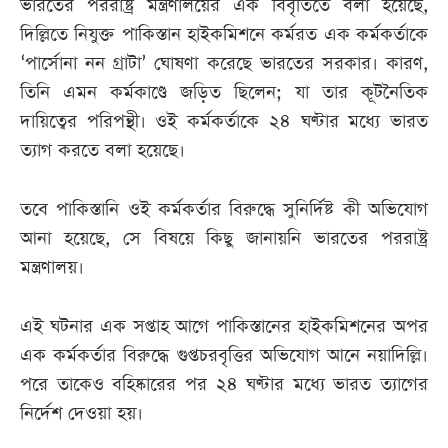
ভারতের পররাষ্ট্র মন্ত্রণালয়ের এক বিবৃতিতে বলা হয়েছে,
দিল্লিতে নিযুক্ত পাকিস্তান হাইকমিশনে কর্মরত এক কর্মকর্তাকে
‘পার্সোনা নন গ্রাটা’ ঘোষণা করেছে ভারতের সরকার। কারণ,
তিনি এমন কর্মকাণ্ডে জড়িত ছিলেন; যা তার কূটনৈতিক
দায়িত্বের পরিপন্থী। ওই কর্মকর্তাকে ২৪ ঘণ্টার মধ্যে ভারত
ত্যাগ করতে বলা হয়েছে।
তবে পাকিস্তানি ওই কর্মকর্তার বিরুদ্ধে সুনির্দিষ্ট কী অভিযোগ
আনা হয়েছে, সে বিষয়ে কিছু জানায়নি ভারতের পররাষ্ট্র
মন্ত্রণালয়।
এই ঘটনার এক সপ্তাহ আগে পাকিস্তানের হাইকমিশনের অপর
এক কর্মকর্তার বিরুদ্ধে গুপ্তচরবৃত্তির অভিযোগ আনে নয়াদিল্লি।
পরে তাকেও বহিষ্কারের পর ২৪ ঘণ্টার মধ্যে ভারত ত্যাগের
নির্দেশ দেওয়া হয়।