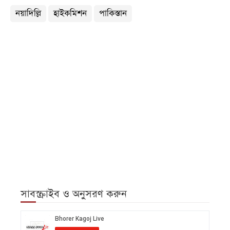
নয়াদিল্লি
হাইকমিশন
পাকিস্তান
সাবস্ক্রাইব ও অনুসরণ করুন