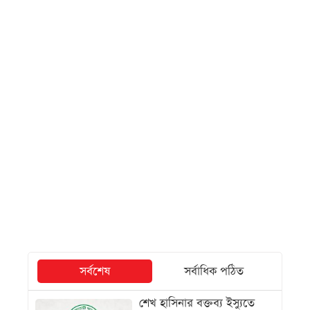
সর্বশেষ
সর্বাধিক পঠিত
শেখ হাসিনার বক্তব্য ইস্যুতে