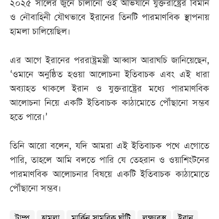
২০২৫ সালের জুনে চালানো ওই অভিযানে যুক্তরাষ্ট্রের বিমান
ও নৌবাহিনী যৌথভাবে ইরানের তিনটি পারমাণবিক স্থাপনায়
হামলা চালিয়েছিল।
এর আগে ইরানের পররাষ্ট্রমন্ত্রী আব্বাস আরাঘচি জানিয়েছেন,
‘ওমানে অনুষ্ঠিত হওয়া আলোচনা ইতিবাচক এবং এই ধারা
অব্যাহত থাকলে ইরান ও যুক্তরাষ্ট্রের মধ্যে পারমাণবিক
আলোচনা নিয়ে একটি ইতিবাচক কাঠামোতে পৌঁছানো সম্ভব
হতে পারে।’
তিনি আরো বলেন, যদি আমরা এই ইতিবাচক পথে এগোতে
পারি, তাহলে আমি বলতে পারি যে তেহরান ও ওয়াশিংটনের
পারমাণবিক আলোচনার বিষয়ে একটি ইতিবাচক কাঠামোতে
পৌঁছানো সম্ভব।
ট্রাম্প
হামলা
মার্কিন সামরিক ঘাঁটি
লক্ষ্যবস্তু
ইরান