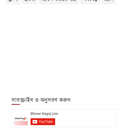
সাবস্ক্রাইব ও অনুসরণ করুন