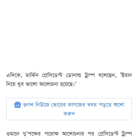
এদিকে, মার্কিন প্রেসিডেন্ট ডোনাল্ড ট্রাম্প বলেছেন, ‘ইরান
নিয়ে খুব ভালো আলোচনা হয়েছে।’
গুগল নিউজে ভোরের কাগজের খবর পড়তে ফলো
করুন
ওমানে দু’পক্ষের পরোক্ষ আলোচনার পর প্রেসিডেন্ট ট্রাম্প