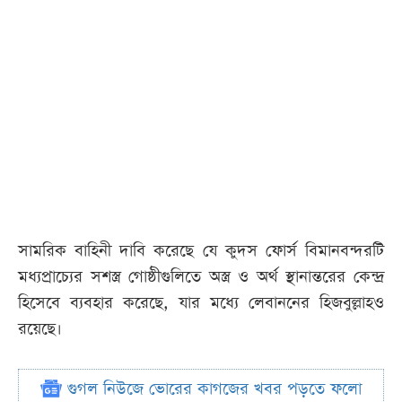
সামরিক বাহিনী দাবি করেছে যে কুদস ফোর্স বিমানবন্দরটি
মধ্যপ্রাচ্যের সশস্ত্র গোষ্ঠীগুলিতে অস্ত্র ও অর্থ স্থানান্তরের কেন্দ্র
হিসেবে ব্যবহার করেছে, যার মধ্যে লেবাননের হিজবুল্লাহও
রয়েছে।
গুগল নিউজে ভোরের কাগজের খবর পড়তে ফলো