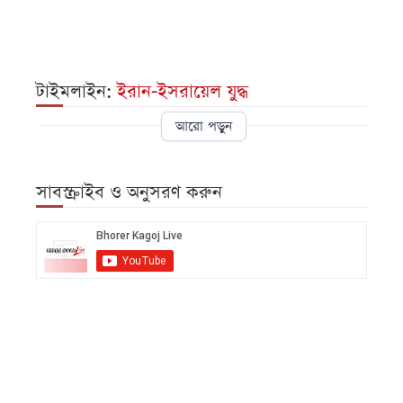
টাইমলাইন:
ইরান-ইসরায়েল যুদ্ধ
আরো পড়ুন
সাবস্ক্রাইব ও অনুসরণ করুন