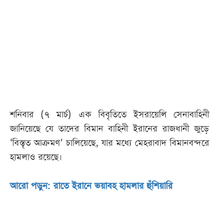
আজকের
পত্রিকা
ই-
পেপার
শনিবার (৭ মার্চ) এক বিবৃতিতে ইসরায়েলি সেনাবাহিনী
জানিয়েছে যে তাদের বিমান বাহিনী ইরানের রাজধানী জুড়ে
‘বিস্তৃত আক্রমণ’ চালিয়েছে, যার মধ্যে মেহরাবাদ বিমানবন্দরে
হামলাও রয়েছে।
আরো পড়ুন: রাতে ইরানে ভয়াবহ হামলার হুঁশিয়ারি