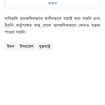
করুন
দাবিগুলি তাৎক্ষণিকভাবে স্বাধীনভাবে যাচাই করা যায়নি এবং
ইরানি কর্তৃপক্ষের কাছ থেকে তাৎক্ষণিকভাবে কোনও মন্তব্য
পাওয়া যায়নি।
ইরান
ইসরায়েল
যুক্তরাষ্ট্র