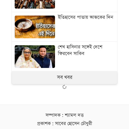
ইতিহাসের পাতায় আজকের দিন
শেখ হাসিনার সঙ্গেই দেশে
ফিরবেন সাকিব
সব খবর
সম্পাদক : শ্যামল দত্ত
প্রকাশক : সাবের হোসেন চৌধুরী