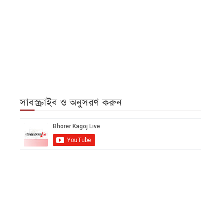
সাবস্ক্রাইব ও অনুসরণ করুন