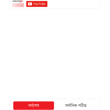
সর্বশেষ
সর্বাধিক পঠিত