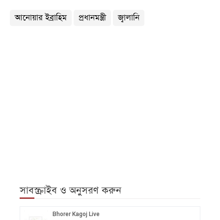
আনোয়ার ইব্রাহিম
প্রধানমন্ত্রী
জ্বালানি
সাবস্ক্রাইব ও অনুসরণ করুন