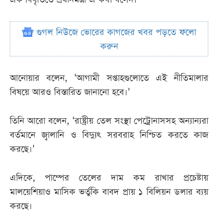
গুগল নিউজে ভোরের কাগজের খবর পড়তে ফলো
করুন
আনোয়ার বলেন, ‘আগামী সপ্তাহগুলোতে এই নীতিমালার
বিষয়ে আরও বিস্তারিত জানানো হবে।’
তিনি আরো বলেন, ‘রাষ্ট্রীয় তেল সংস্থা পেট্রোনাসসহ অন্যান্যরা
বর্তমানে জ্বালানি ও বিদ্যুৎ সরবরাহ নিশ্চিত করতে কাজ
করছে।’
এদিকে, পাম্পের তেলের দাম কম রাখার প্রচেষ্টায়
মালয়েশিয়াও মাসিক ভর্তুকি বাবদ প্রায় ১ বিলিয়ন ডলার ব্যয়
করছে।