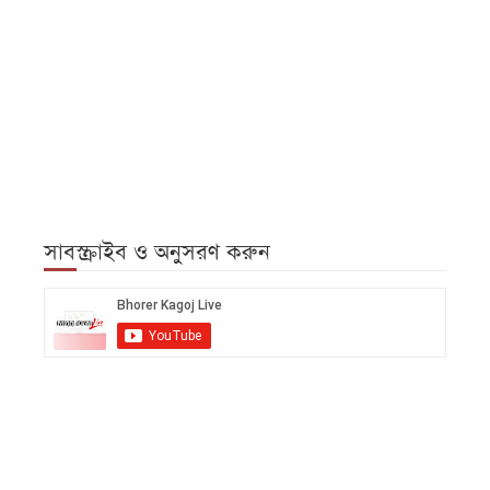
সাবস্ক্রাইব ও অনুসরণ করুন