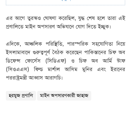
এর আগে তুরস্কও ঘোষণা করেছিল, যুদ্ধ শেষ হলে তারা এই
প্রণালিতে মাইন অপসারণ অভিযানে যোগ দিতে ইচ্ছুক।
এদিকে, আঞ্চলিক পরিস্থিতি, পারস্পরিক সহযোগিতা নিয়ে
ইসলামাবাদে গুরুত্বপূর্ণ বৈঠক করেছেন পাকিস্তানের চিফ অব
ডিফেন্স ফোর্সেস (সিডিএফ) ও চিফ অব আর্মি স্টাফ
(সিওএএস) ফিল্ড মার্শাল আসিম মুনির এবং ইরানের
পররাষ্ট্রমন্ত্রী আব্বাস আরাগচি।
হরমুজ প্রণালি
মাইন অপসারণকারী জাহাজ