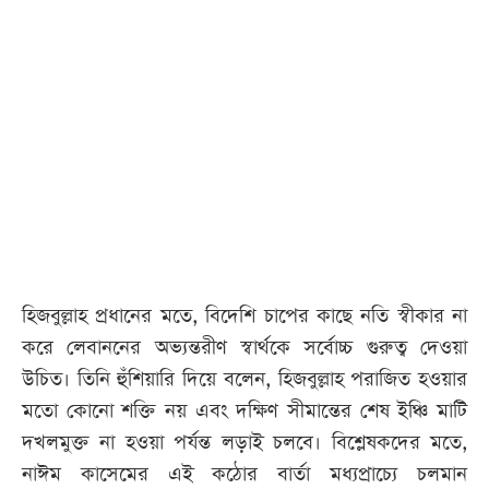
হিজবুল্লাহ প্রধানের মতে, বিদেশি চাপের কাছে নতি স্বীকার না
করে লেবাননের অভ্যন্তরীণ স্বার্থকে সর্বোচ্চ গুরুত্ব দেওয়া
উচিত। তিনি হুঁশিয়ারি দিয়ে বলেন, হিজবুল্লাহ পরাজিত হওয়ার
মতো কোনো শক্তি নয় এবং দক্ষিণ সীমান্তের শেষ ইঞ্চি মাটি
দখলমুক্ত না হওয়া পর্যন্ত লড়াই চলবে। বিশ্লেষকদের মতে,
নাঈম কাসেমের এই কঠোর বার্তা মধ্যপ্রাচ্যে চলমান