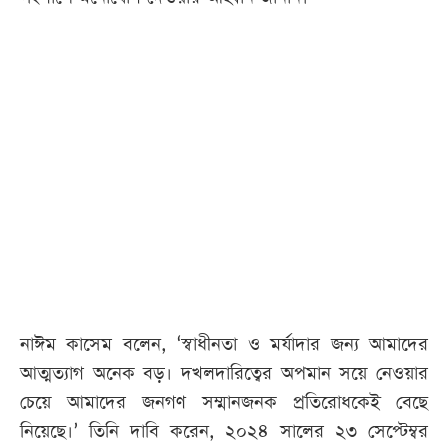
আজকের
পত্রিকা
ই-
পেপার
নাঈম কাসেম বলেন, ‘স্বাধীনতা ও মর্যাদার জন্য আমাদের
আত্মত্যাগ অনেক বড়। দখলদারিত্বের অপমান সয়ে নেওয়ার
চেয়ে আমাদের জনগণ সম্মানজনক প্রতিরোধকেই বেছে
নিয়েছে।’ তিনি দাবি করেন, ২০২৪ সালের ২৩ সেপ্টেম্বর