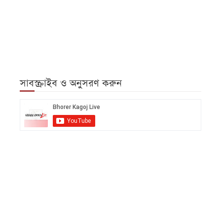
সাবস্ক্রাইব ও অনুসরণ করুন