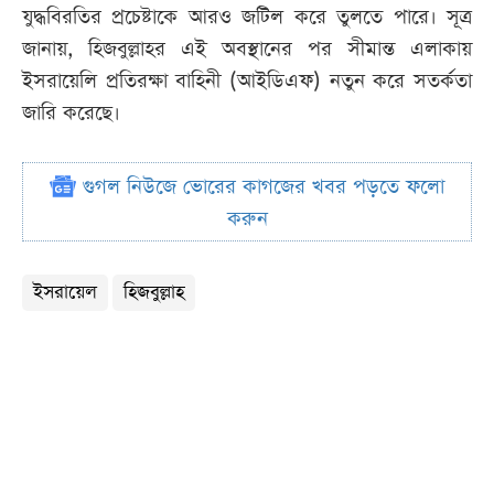
যুদ্ধবিরতির প্রচেষ্টাকে আরও জটিল করে তুলতে পারে। সূত্র
জানায়, হিজবুল্লাহর এই অবস্থানের পর সীমান্ত এলাকায়
ইসরায়েলি প্রতিরক্ষা বাহিনী (আইডিএফ) নতুন করে সতর্কতা
জারি করেছে।
গুগল নিউজে ভোরের কাগজের খবর পড়তে ফলো
করুন
ইসরায়েল
হিজবুল্লাহ