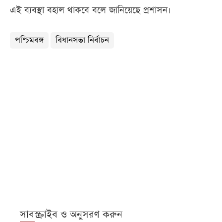
এই ব্যবস্থা বহাল থাকবে বলে জানিয়েছে প্রশাসন।
পশ্চিমবঙ্গ
বিধানসভা নির্বাচন
সাবস্ক্রাইব ও অনুসরণ করুন