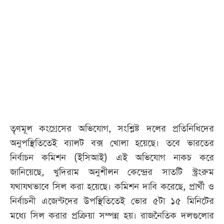
আজকের
পত্রিকা
ই-
পেপার
তৃণমূল কংগ্রেসের অভিযোগ, সংশ্লিষ্ট দলের প্রতিনিধিদের
অনুপস্থিতিতেই ব্যালট বক্স খোলা হয়েছে। তবে ভারতের
নির্বাচন কমিশন (ইসিআই) এই অভিযোগ নাকচ করে
জানিয়েছে, খুদিরাম অনুশীলন কেন্দ্রের সাতটি স্ট্রংরুম
যথাযথভাবে সিল করা হয়েছে। কমিশন দাবি করেছে, প্রার্থী ও
নির্বাচনী এজেন্টদের উপস্থিতিতেই ভোর ৫টা ১৫ মিনিটের
মধ্যে সিল করার প্রক্রিয়া সম্পন্ন হয়। রাজনৈতিক দলগুলোর