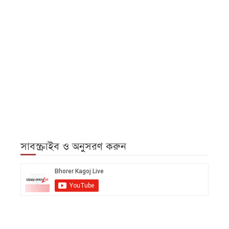
সাবস্ক্রাইব ও অনুসরণ করুন