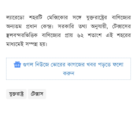
ল্যারেডো শহরটি মেক্সিকোর সঙ্গে যুক্তরাষ্ট্রের বাণিজ্যের
অন্যতম প্রধান কেন্দ্র। সরকারি তথ্য অনুযায়ী, টেক্সাসের
স্থলবন্দরভিত্তিক বাণিজ্যের প্রায় ৬২ শতাংশ এই শহরের
মাধ্যমেই সম্পন্ন হয়।
গুগল নিউজে ভোরের কাগজের খবর পড়তে ফলো
করুন
যুক্তরাষ্ট্র
টেক্সাস