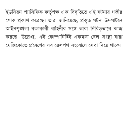
ইউনিয়ন প্যাসিফিক কর্তৃপক্ষ এক বিবৃতিতে এই ঘটনায় গভীর
শোক প্রকাশ করেছে। তারা জানিয়েছে, প্রকৃত ঘটনা উদঘাটনে
আইনশৃঙ্খলা রক্ষাকারী বাহিনীর সঙ্গে তারা নিবিড়ভাবে কাজ
করছে। উল্লেখ্য, এই কোম্পানিটিই একমাত্র রেল সংস্থা যারা
মেক্সিকোতে প্রবেশের সব রেলপথ সংযোগে সেবা দিয়ে থাকে।