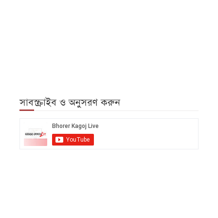
সাবস্ক্রাইব ও অনুসরণ করুন