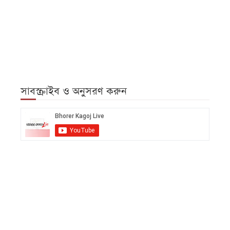
সাবস্ক্রাইব ও অনুসরণ করুন