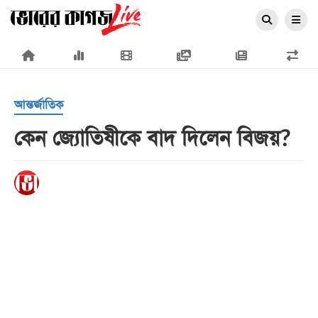
×
আন্তর্জাতিক
কেন জ্যোতিষীকে বাদ দিলেন বিজয়?
প্রচ্ছদ
জাতীয়
রাজনীতি
অর্থনীতি
আন্তর্জাতিক
সারাদেশ