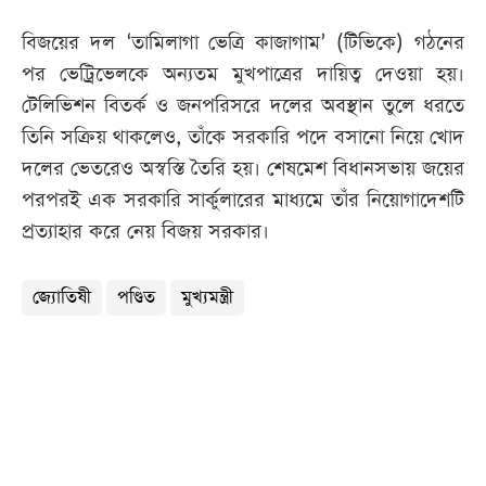
বিজয়ের দল ‘তামিলাগা ভেত্রি কাজাগাম’ (টিভিকে) গঠনের
পর ভেট্রিভেলকে অন্যতম মুখপাত্রের দায়িত্ব দেওয়া হয়।
টেলিভিশন বিতর্ক ও জনপরিসরে দলের অবস্থান তুলে ধরতে
তিনি সক্রিয় থাকলেও, তাঁকে সরকারি পদে বসানো নিয়ে খোদ
দলের ভেতরেও অস্বস্তি তৈরি হয়। শেষমেশ বিধানসভায় জয়ের
পরপরই এক সরকারি সার্কুলারের মাধ্যমে তাঁর নিয়োগাদেশটি
প্রত্যাহার করে নেয় বিজয় সরকার।
জ্যোতিষী
পণ্ডিত
মুখ্যমন্ত্রী