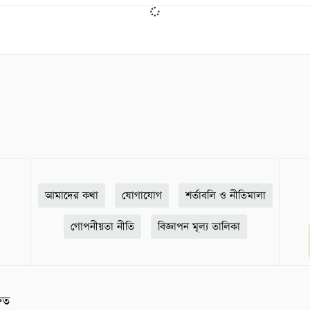
আমাদের কথা
যোগাযোগ
শর্তাবলি ও নীতিমালা
গোপনীয়তা নীতি
বিজ্ঞাপন মূল্য তালিকা
ষিত