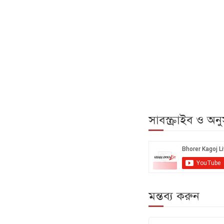
সাবস্ক্রাইব ও অ
মন্তব্য করুন