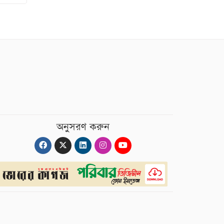
অনুসরণ করুন