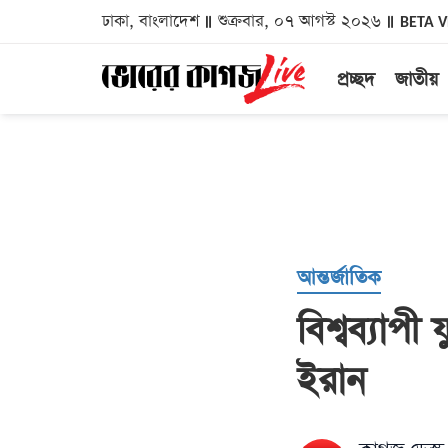
ঢাকা, বাংলাদেশ
শুক্রবার, ০৭ আগস্ট ২০২৬
BETA 
প্রচ্ছদ
জাতীয়
আন্তর্জাতিক
বিশ্বব্যাপী
ইরান