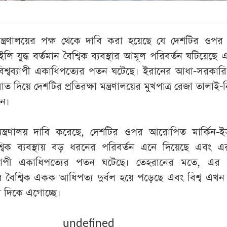
 মন্ত্রণালয়ের পক্ষ থেকে দাবি করা হয়েছে যে দেশটির ওপর
ইলি যুদ্ধ বর্তমান বৈশ্বিক ব্যবস্থার আমূল পরিবর্তন ঘটিয়েছে
িশ্বব্যাপী একাধিপত্যের পতন ঘটেছে। ইরানের আধা-সরকারি
াত দিয়ে দেশটির প্রতিরক্ষা মন্ত্রণালয়ের মুখপাত্র রেজা তালাই
েন।
 মন্ত্রণালয় দাবি করেছে, দেশটির ওপর আরোপিত মার্কিন-
শ্বিক ব্যবস্থায় বড় ধরনের পরিবর্তন এনে দিয়েছে এবং 
ব্যাপী একাধিপত্যের পতন ঘটেছে। তেহরানের মতে, এর ম
ঘদিনের বৈশ্বিক একক আধিপত্য দুর্বল হয়ে পড়েছে এবং বিশ্ব এখন 
থার দিকে এগোচ্ছে।
undefined