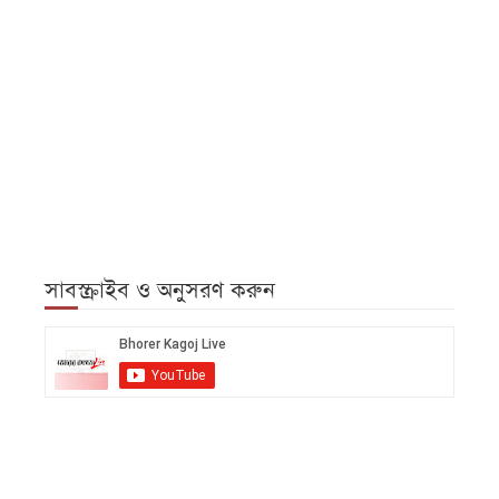
সাবস্ক্রাইব ও অনুসরণ করুন