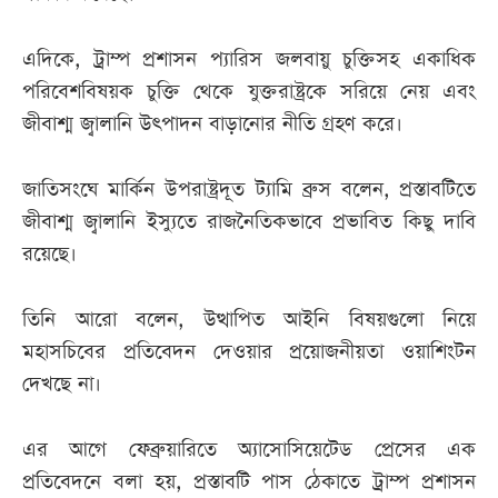
এদিকে, ট্রাম্প প্রশাসন প্যারিস জলবায়ু চুক্তিসহ একাধিক
পরিবেশবিষয়ক চুক্তি থেকে যুক্তরাষ্ট্রকে সরিয়ে নেয় এবং
জীবাশ্ম জ্বালানি উৎপাদন বাড়ানোর নীতি গ্রহণ করে।
জাতিসংঘে মার্কিন উপরাষ্ট্রদূত ট্যামি ব্রুস বলেন, প্রস্তাবটিতে
জীবাশ্ম জ্বালানি ইস্যুতে রাজনৈতিকভাবে প্রভাবিত কিছু দাবি
রয়েছে।
তিনি আরো বলেন, উত্থাপিত আইনি বিষয়গুলো নিয়ে
মহাসচিবের প্রতিবেদন দেওয়ার প্রয়োজনীয়তা ওয়াশিংটন
দেখছে না।
এর আগে ফেব্রুয়ারিতে অ্যাসোসিয়েটেড প্রেসের এক
প্রতিবেদনে বলা হয়, প্রস্তাবটি পাস ঠেকাতে ট্রাম্প প্রশাসন