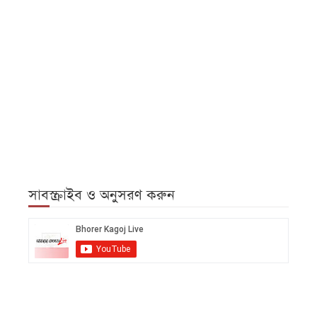
সাবস্ক্রাইব ও অনুসরণ করুন