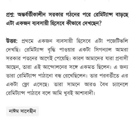
প্রশ্ন: অন্তর্বর্তীকালীন সরকার গঠনের পরে রেমিট্যান্স বাড়ছে
এটা একজন ব্যবসায়ী হিসেবে কীভাবে দেখছেন?
উত্তর:
প্রথমে একজন ব্যবসায়ী হিসেবে এটা পজেটিভলি
দেখছি। রেমিট্যান্স বৃদ্ধি পাওয়ার একটা সিগন্যাল আমরা
সরকার পতনের আগেই পেয়েছি। কারণ আমাদের যারা প্রবাসী
আছেন, তারা এই আন্দোলনের সঙ্গে একমত ছিলেন। এ জন্য
তারা রেমিট্যান্স পাঠানো বন্ধ রেখেছিলেন। তার পরবর্তীতে এর
একটা ফ্লো এসেছে। তারা সামনে আরও বৈধ চ্যানেলে
রেমিট্যান্স পাঠাবে বলে আমি খুবই আশাবাদী।
নাঈম সালেহীন