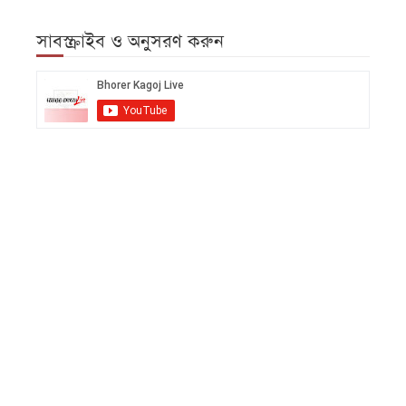
সাবস্ক্রাইব ও অনুসরণ করুন