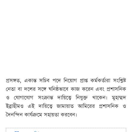
প্রসঙ্গত, একান্ত সচিব পদে নিয়োগ প্রাপ্ত কর্মকর্তারা সংশ্লিষ্ট
নেতা বা দলের সঙ্গে ঘনিষ্ঠভাবে কাজ করেন এবং প্রশাসনিক
ও যোগাযোগ সংক্রান্ত দায়িত্বে নিযুক্ত থাকেন। মুহাম্মদ
ইব্রাহীমও এই দায়িত্বে জামায়াত আমিরের প্রশাসনিক ও
দৈনন্দিন কার্যক্রমে সহায়তা করবেন।