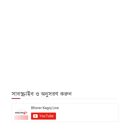
সাবস্ক্রাইব ও অনুসরণ করুন