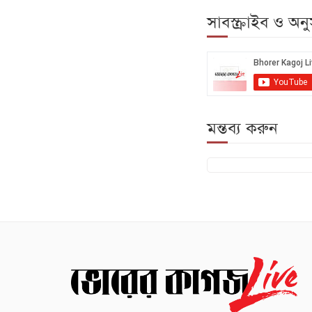
সাবস্ক্রাইব ও অ
মন্তব্য করুন