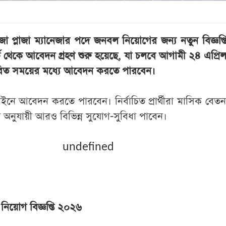
াজা প্লাজা ম্যানেজার পদে জনবল নিয়োগের জন্য নতুন বিজ্ঞপ্তি
 থেকে আবেদন গ্রহণ শুরু হয়েছে, যা চলবে আগামী ২৪ এপ্রিল প
ির্ধারিত সময়ের মধ্যে আবেদন করতে পারবেন।
অনলাইনে আবেদন করতে পারবেন। নির্বাচিত প্রার্থীরা মাসিক বেত
লা অনুযায়ী আরও বিভিন্ন সুযোগ-সুবিধা পাবেন।
undefined
িয়োগ বিজ্ঞপ্তি ২০২৬