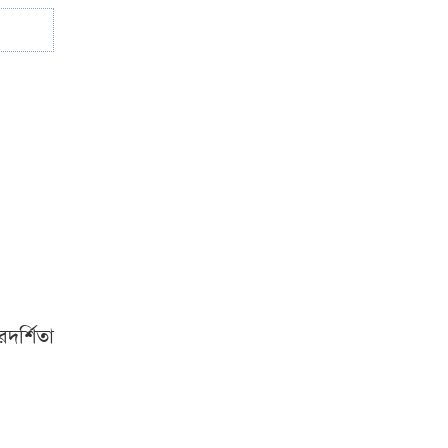
দর্শিতা