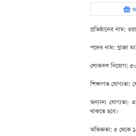
গ
প্রতিষ্ঠানের নাম: ওয়
পদের নাম: প্লাজা ম্
লোকবল নিয়োগ: ৫
শিক্ষাগত যোগ্যতা: 
অন্যান্য যোগ্যতা: 
থাকতে হবে।
অভিজ্ঞতা: ৫ থেকে 