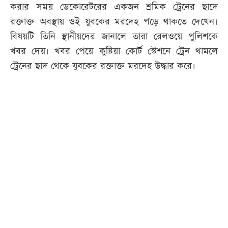
করার সময় ডেকোরেটরের একজন শ্রমিক ট্রেনের ছাদে
রক্তাক্ত অবস্থায় ওই যুবকের মরদেহ পড়ে থাকতে দেখেন।
বিষয়টি তিনি স্থানীয়দের জানালে তারা রেলওয়ে পুলিশকে
খবর দেয়। খবর পেয়ে কুষ্টিয়া কোর্ট স্টেশনে ট্রেন থামলে
ট্রেনের ছাদ থেকে যুবকের রক্তাক্ত মরদেহ উদ্ধার করে।