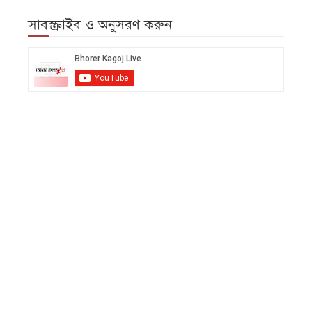
সাবস্ক্রাইব ও অনুসরণ করুন