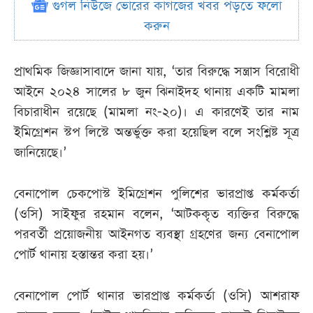
গুগল নিউজে ভোরের কাগজের খবর পড়তে ফলো
করুন
প্রাথমিক জিজ্ঞাসাবাদে জানা যায়, ‘তার বিরুদ্ধে সন্ত্রাস বিরোধী
আইনে ২০২৪ সালের ৮ জুন ঝিনাইদহ থানায় একটি মামলা
বিচারাধীন রয়েছে (মামলা নং-২০)। এ কারণেই তার নাম
ইমিগ্রেশন স্টপ লিস্টে অন্তর্ভুক্ত করা হয়েছিল বলে সংশ্লিষ্ট সূত্র
জানিয়েছে।’
বেনাপোল চেকপোস্ট ইমিগ্রেশন পুলিশের ভারপ্রাপ্ত কর্মকর্তা
(ওসি) সাইফুর রহমান বলেন, ‘আটককৃত ব্যক্তির বিরুদ্ধে
পরবর্তী প্রয়োজনীয় আইনগত ব্যবস্থা গ্রহণের জন্য বেনাপোল
পোর্ট থানায় হস্তান্তর করা হয়।’
বেনাপোল পোর্ট থানার ভারপ্রাপ্ত কর্মকর্তা (ওসি) আশরাফ