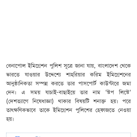
বেনাপোল ইমিগ্রেশন পুলিশ সূত্রে জানা যায়, বাংলাদেশ থেকে
ভারতে যাওয়ার উদ্দেশ্যে শাহরিয়ার করিম ইমিগ্রেশনের
আনুষ্ঠানিকতা সম্পন্ন করতে তার পাসপোর্ট কাউন্টারে জমা
দেন। এ সময় যাচাই-বাছাইয়ে তার নাম ‘স্টপ লিস্টে’
(দেশত্যাগে নিষেধাজ্ঞা) থাকার বিষয়টি শনাক্ত হয়। পরে
তাৎক্ষণিকভাবে তাকে ইমিগ্রেশন পুলিশের হেফাজতে নেওয়া
হয়।