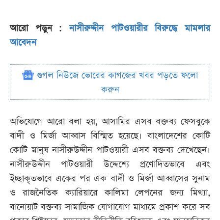
আরো পড়ুন :
নাসীরুদ্দীন পাটওয়ারীর বিরুদ্ধে মামলার
আবেদন
গুগল নিউজে ভোরের কাগজের খবর পড়তে ফলো
করুন
অভিযোগে আরো বলা হয়, আসামির এসব বক্তব্য ফেসবুকে
বাদী ও মির্জা আব্বাস বিস্মিত হয়েছে। বাংলাদেশের কোটি
কোটি মানুষ নাসীরুউদ্দীন পাটওয়ারী এসব বক্তব্য দেখেছেন।
নাসীরুউদ্দীন পাটওয়ারী উদ্দেশ্যে প্রণোদিতভাবে এবং
ইচ্ছাকৃতভাবে একের পর এক বাদী ও মির্জা আব্বাসের সুনাম
ও রাজনৈতিক ক্যারিয়ারে কালিমা লেপনের জন্য মিথ্যা,
বানোয়াট বক্তব্য সামাজিক যোগাযোগ মাধ্যমে প্রকাশ করে সব