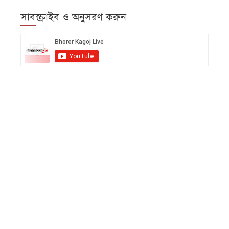
সাবস্ক্রাইব ও অনুসরণ করুন