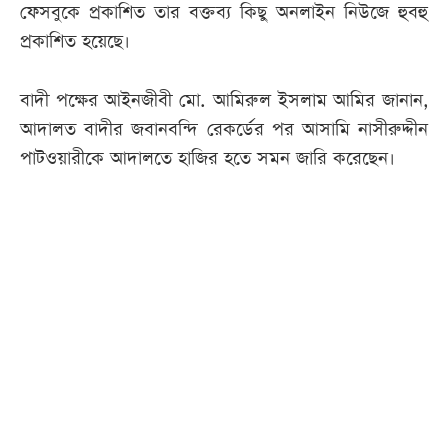
ফেসবুকে প্রকাশিত তার বক্তব্য কিছু অনলাইন নিউজে হুবহু
প্রকাশিত হয়েছে।
বাদী পক্ষের আইনজীবী মো. আমিরুল ইসলাম আমির জানান,
আদালত বাদীর জবানবন্দি রেকর্ডের পর আসামি নাসীরুদ্দীন
পাটওয়ারীকে আদালতে হাজির হতে সমন জারি করেছেন।