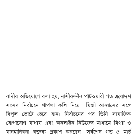
বাদীর অভিযোগে বলা হয়, নাসীরুদ্দীন পাটওয়ারী গত ত্রয়োদশ
সংসদ নির্বাচনে শাপলা কলি নিয়ে মির্জা আব্বাসের সঙ্গে
বিপুল ভোটে হেরে যান। নির্বাচনের পর তিনি সামাজিক
যোগাযোগ মাধ্যম এবং অনলাইন নিউজের মাধ্যমে মিথ্যা ও
মানহানিকর বক্তব্য প্রকাশ করছেন। সর্বশেষ গত ৫ মার্চ