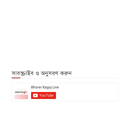
সাবস্ক্রাইব ও অনুসরণ করুন