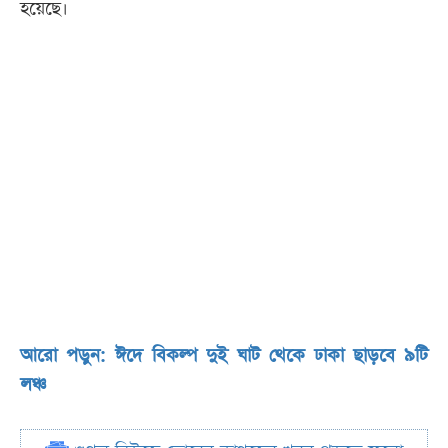
হয়েছে।
আরো পড়ুন: ঈদে বিকল্প দুই ঘাট থেকে ঢাকা ছাড়বে ৯টি
লঞ্চ