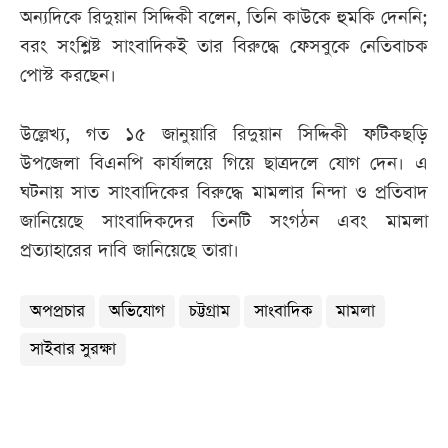
অন্যদিকে রিদুয়ান সিদ্দিকী বলেন, তিনি কাউকে হুমকি দেননি;
বরং সংশ্লিষ্ট সাংবাদিকই তার বিরুদ্ধে ফেসবুকে নেতিবাচক
পোস্ট করছেন।
উল্লেখ্য, গত ১৫ জানুয়ারি রিদুয়ান সিদ্দিকী ফটিকছড়ি
উপজেলা বিএনপি কার্যালয়ে গিয়ে ছাত্রদলে যোগ দেন। এ
ঘটনায় সাত সাংবাদিকের বিরুদ্ধে মামলার নিন্দা ও প্রতিবাদ
জানিয়েছে সাংবাদিকদের তিনটি সংগঠন এবং মামলা
প্রত্যাহারের দাবি জানিয়েছে তারা।
অপপ্রচার
অভিযোগ
চট্টগ্রাম
সাংবাদিক
মামলা
সাইবার সুরক্ষা