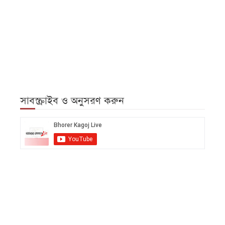
সাবস্ক্রাইব ও অনুসরণ করুন