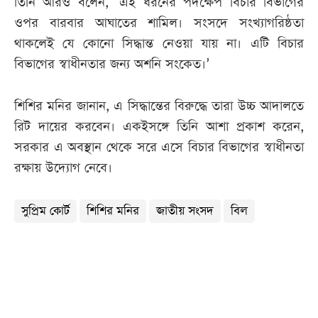
তিনি আরও বলেন, ‘এই ধরনের পদক্ষেপ বিচার বিভাগের
ওপর বারবার আঘাতের শামিল। সংসদে সংখ্যাগরিষ্ঠতা
থাকলেই যে কোনো সিদ্ধান্ত নেওয়া যায় না। এটি বিচার
বিভাগের স্বাধীনতার জন্য অশনি সংকেত।’
শিশির মনির জানান, এ সিদ্ধান্তের বিরুদ্ধে তারা উচ্চ আদালতে
রিট দায়ের করবেন। একইসঙ্গে তিনি আশা প্রকাশ করেন,
সরকার এ অবস্থান থেকে সরে এসে বিচার বিভাগের স্বাধীনতা
রক্ষায় উদ্যোগ নেবে।
সুপ্রিম কোর্ট
শিশির মনির
জাতীয় সংসদ
বিল