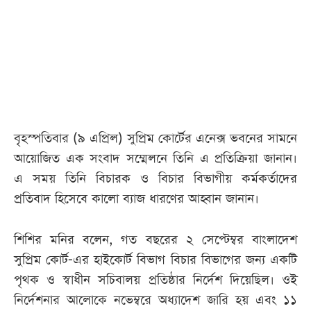
আজকের
পত্রিকা
ই-
পেপার
বৃহস্পতিবার (৯ এপ্রিল) সুপ্রিম কোর্টের এনেক্স ভবনের সামনে
আয়োজিত এক সংবাদ সম্মেলনে তিনি এ প্রতিক্রিয়া জানান।
এ সময় তিনি বিচারক ও বিচার বিভাগীয় কর্মকর্তাদের
প্রতিবাদ হিসেবে কালো ব্যাজ ধারণের আহ্বান জানান।
শিশির মনির বলেন, গত বছরের ২ সেপ্টেম্বর বাংলাদেশ
সুপ্রিম কোর্ট-এর হাইকোর্ট বিভাগ বিচার বিভাগের জন্য একটি
পৃথক ও স্বাধীন সচিবালয় প্রতিষ্ঠার নির্দেশ দিয়েছিল। ওই
নির্দেশনার আলোকে নভেম্বরে অধ্যাদেশ জারি হয় এবং ১১