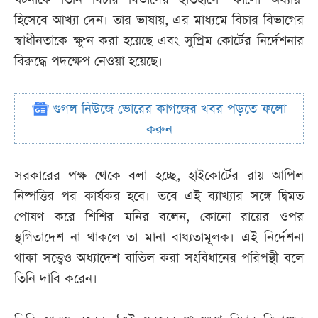
হিসেবে আখ্যা দেন। তার ভাষায়, এর মাধ্যমে বিচার বিভাগের
স্বাধীনতাকে ক্ষুণ্ন করা হয়েছে এবং সুপ্রিম কোর্টের নির্দেশনার
বিরুদ্ধে পদক্ষেপ নেওয়া হয়েছে।
গুগল নিউজে ভোরের কাগজের খবর পড়তে ফলো
করুন
সরকারের পক্ষ থেকে বলা হচ্ছে, হাইকোর্টের রায় আপিল
নিষ্পত্তির পর কার্যকর হবে। তবে এই ব্যাখ্যার সঙ্গে দ্বিমত
পোষণ করে শিশির মনির বলেন, কোনো রায়ের ওপর
স্থগিতাদেশ না থাকলে তা মানা বাধ্যতামূলক। এই নির্দেশনা
থাকা সত্ত্বেও অধ্যাদেশ বাতিল করা সংবিধানের পরিপন্থী বলে
তিনি দাবি করেন।