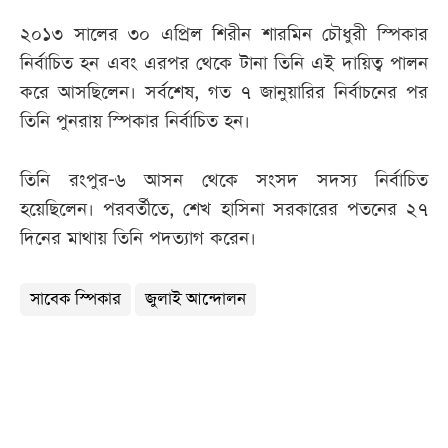
২০১৩ সালের ৩০ এপ্রিল শিরীন শারমিন চৌধুরী স্পিকার
নির্বাচিত হন এবং এরপর থেকে টানা তিনি এই দায়িত্ব পালন
করে আসছিলেন। সর্বশেষ, গত ৭ জানুয়ারির নির্বাচনের পর
তিনি পুনরায় স্পিকার নির্বাচিত হন।
তিনি রংপুর-৬ আসন থেকে সংসদ সদস্য নির্বাচিত
হয়েছিলেন। পরবর্তীতে, শেখ হাসিনা সরকারের পতনের ২৭
দিনের মাথায় তিনি পদত্যাগ করেন।
সাবেক স্পিকার
জুলাই আন্দোলন