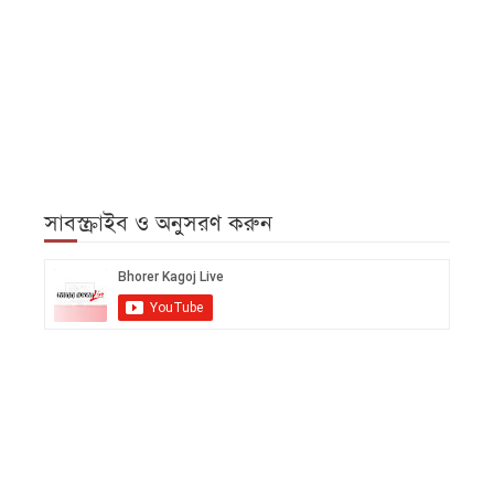
সাবস্ক্রাইব ও অনুসরণ করুন