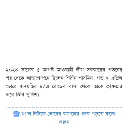
২০২৪ সালের ৫ আগস্ট আওয়ামী লীগ সরকারের পতনের
পর থেকে আত্মগোপনে ছিলেন শিরীন শারমিন। গত ৭ এপ্রিল
ভোরে ধানমন্ডির ৮/এ রোডের বাসা থেকে তাকে গ্রেফতার
করে ডিবি পুলিশ।
গুগল নিউজে ভোরের কাগজের খবর পড়তে ফলো
করুন