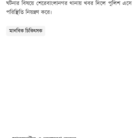
ঘটনার বিষয়ে শেরেবাংলানগর থানায় খবর দিলে পুলিশ এসে
পরিস্থিতি নিয়ন্ত্রণ করে।
মানবিক চিকিৎসক