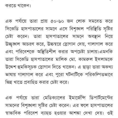
করতে থাকেন।
এক পর্যায়ে তারা প্রায় ৫০-৬০ জন লোক সমবেত করে
সিকেডি হাসপাতালের সামনে এসে বিশৃঙ্খল পরিস্থিতি সৃষ্টির
চেষ্টা করেন। তারা হাসপাতালের সামনে অবস্থান নিয়ে
উচ্ছৃঙ্খল আচরণ করে, উচ্চস্বরে স্লোগান দেয়, গালাগাল করে
এবং পরিবেশকে অস্থিতিশীল করার অপচেষ্টা চালায়।এমনকি
তারা সিকেডি হাসপাতালের মালিক মো. কামরুল ইসলামকে
উদ্দেশ হুমকিসূচক স্লোগান দিতে থাকেন। এ ছাড়া তারা অকথ্য
ভাষায় গালাগাল করে এবং পুরো ঘটনাটিকে পরিকল্পিতভাবে
ভিন্ন খাতে প্রবাহিত করার চেষ্টা করে।
এক পর্যায়ে তারা মেডিক্যালের ইমার্জেন্সি ডিপার্টমেন্টের
সামনের বিশৃঙ্খলা সৃষ্টির চেষ্টা করেন। এর ফলে হাসপাতালের
স্বাভাবিক পরিবেশ ব্যাহত হওয়ার আশঙ্কা দেখা দেয়। ওই