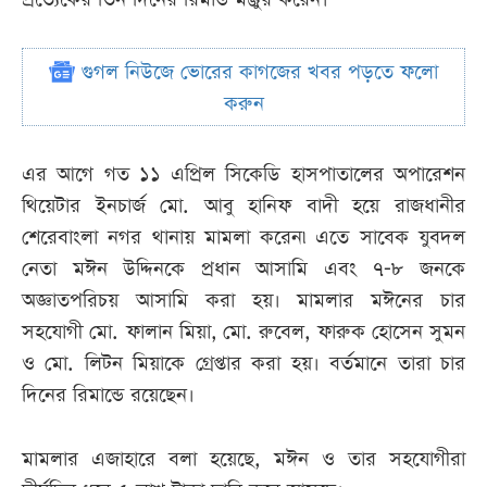
গুগল নিউজে ভোরের কাগজের খবর পড়তে ফলো
করুন
এর আগে গত ১১ এপ্রিল সিকেডি হাসপাতালের অপারেশন
থিয়েটার ইনচার্জ মো. আবু হানিফ বাদী হয়ে রাজধানীর
শেরেবাংলা নগর থানায় মামলা করেন৷ এতে সাবেক যুবদল
নেতা মঈন উদ্দিনকে প্রধান আসামি এবং ৭-৮ জনকে
অজ্ঞাতপরিচয় আসামি করা হয়। মামলার মঈনের চার
সহযোগী মো. ফালান মিয়া, মো. রুবেল, ফারুক হোসেন সুমন
ও মো. লিটন মিয়াকে গ্রেপ্তার করা হয়। বর্তমানে তারা চার
দিনের রিমান্ডে রয়েছেন।
মামলার এজাহারে বলা হয়েছে, মঈন ও তার সহযোগীরা