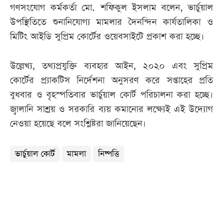
গণসংযোগ কর্মকর্তা মো. শফিকুল ইসলাম বলেন, ভার্চুয়াল
উপস্থিতিতে শুনানিযোগ্য মামলার দৈনন্দিন কার্যতালিকা ও
মিটিং আইডি সুপ্রিম কোর্টের ওয়েবসাইটে প্রকাশ করা হচ্ছে।
উল্লেখ্য, তথ্যপ্রযুক্তি ব্যবহার আইন, ২০২০ এবং সুপ্রিম
কোর্টের প্র্যাকটিস নির্দেশনা অনুসরণ করে সপ্তাহের প্রতি
বুধবার ও বৃহস্পতিবার ভার্চুয়াল কোর্ট পরিচালনা করা হচ্ছে।
জ্বালানি সাশ্রয় ও সরকারি ব্যয় কমানোর লক্ষ্যেই এই উদ্যোগ
নেওয়া হয়েছে বলে সংশ্লিষ্টরা জানিয়েছেন।
ভার্চুয়াল কোর্ট
মামলা
নিষ্পত্তি