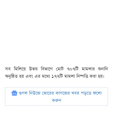
সব মিলিয়ে উভয় বিভাগে মোট ৭০৭টি মামলার শুনানি
অনুষ্ঠিত হয় এবং এর মধ্যে ১৭৭টি মামলা নিষ্পত্তি করা হয়।
গুগল নিউজে ভোরের কাগজের খবর পড়তে ফলো
করুন