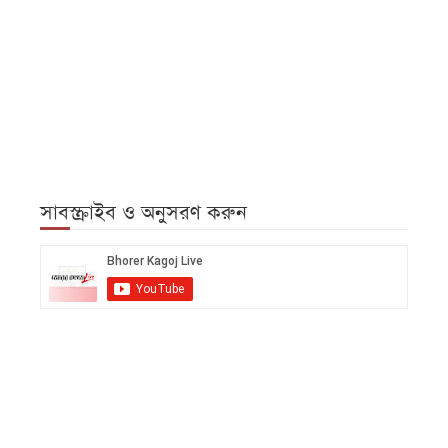
সাবস্ক্রাইব ও অনুসরণ করুন