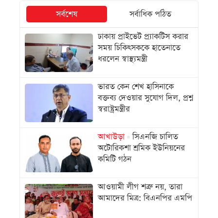
সর্বশেষ
সর্বাধিক পঠিত
ঢাকায় প্রাইভেট প্র্যাকটিস করার
সময় চিকিৎসককে হাতেনাতে
ধরলেন স্বাস্থ্যমন্ত্রী
ভারত কেন শেখ হাসিনাকে
বক্তব্য দেওয়ার সুযোগ দিল, প্রশ্ন
স্বরাষ্ট্রমন্ত্রীর
আখাউড়া
সিএনজি চালিত
অটোরিকশা শ্রমিক ইউনিয়নের
কমিটি গঠন
আওয়ামী লীগ শত্রু নয়, তারা
আমাদের মিত্র: বিএনপির এমপি