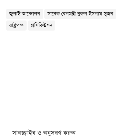
জুলাই আন্দোলন
সাবেক রেলমন্ত্রী নুরুল ইসলাম সুজন
রাষ্ট্রপক্ষ
প্রসিকিউশন
সাবস্ক্রাইব ও অনুসরণ করুন