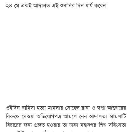
২৪ মে একই আদালত এই শুনানির দিন ধার্য করেন।
ওইদিন রামিসা হত্যা মামলায় সোহেল রানা ও স্বপ্না আক্তারের
বিরুদ্ধে দেওয়া অভিযোগপত্র আমলে নেন আদালত। মামলাটি
বিচারের জন্য প্রস্তুত হওয়ায় তা ঢাকা মহানগর শিশু সহিংসতা