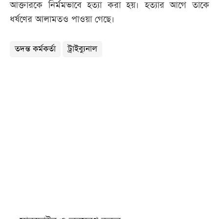
আক্তারকে নির্মমভাবে হত্যা করা হয়। হত্যার আগে তাকে
ধর্ষণের আলামতও পাওয়া গেছে।
তদন্ত কর্মকর্তা
ট্রাইব্যুনাল