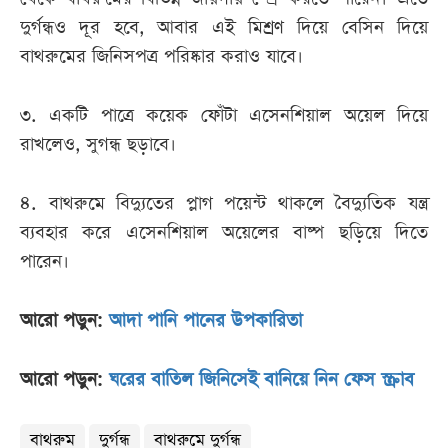
দুর্গন্ধও দূর হবে, আবার এই মিশ্রণ দিয়ে বেসিন দিয়ে
বাথরুমের জিনিসপত্র পরিষ্কার করাও যাবে।
৩. একটি পাত্রে কয়েক ফোঁটা এসেনশিয়াল অয়েল দিয়ে
রাখলেও, সুগন্ধ ছড়াবে।
৪. বাথরুমে বিদ্যুতের প্লাগ পয়েন্ট থাকলে বৈদ্যুতিক যন্ত্র
ব্যবহার করে এসেনশিয়াল অয়েলের বাষ্প ছড়িয়ে দিতে
পারেন।
আরো পড়ুন:
আদা পানি পানের উপকারিতা
আরো পড়ুন:
ঘরের বাতিল জিনিসেই বানিয়ে নিন ফেস স্ক্রাব
বাথরুম
দুর্গন্ধ
বাথরুমে দুর্গন্ধ