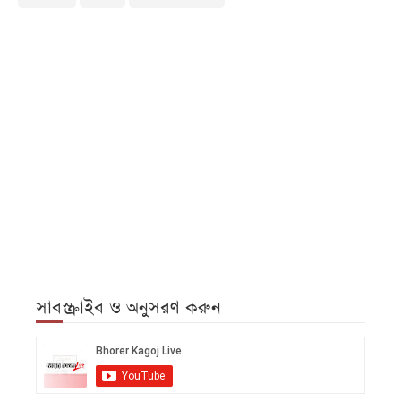
সাবস্ক্রাইব ও অনুসরণ করুন