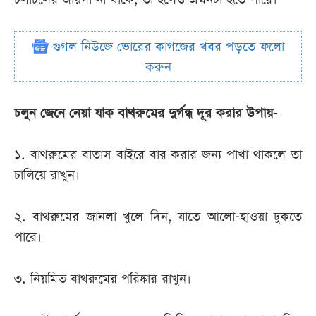
গুগল নিউজে ভোরের কাগজের খবর পড়তে ফলো
করুন
চলুন জেনে নেয়া যাক বাথরুমের দুর্গন্ধ দূর করার উপায়-
১. বাথরুমের বাতাস বাইরে বার করার জন্য পাখা থাকলে তা
চালিয়ে রাখুন।
২. বাথরুমের জানলা খুলে দিন, যাতে আলো-হাওয়া ঢুকতে
পারে।
৩. নিয়মিত বাথরুমের পরিষ্কার রাখুন।