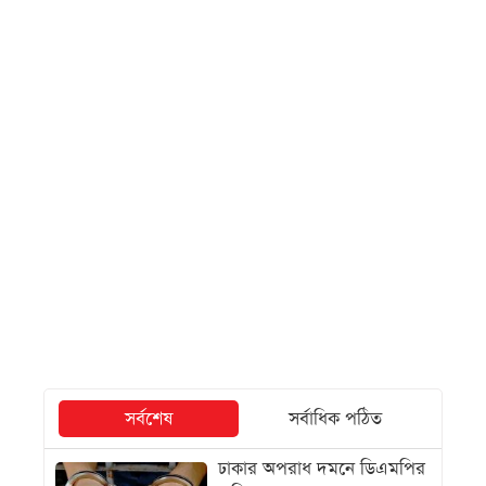
সর্বশেষ
সর্বাধিক পঠিত
ঢাকার অপরাধ দমনে ডিএমপির