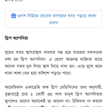
গুগল নিউজে ভোরের কাগজের খবর পড়তে ফলো
করুন
স্লিপ অ্যাপনিয়া
ঘুমের সময় শ্বাসপ্রশ্বাস বারবার বন্ধ হয়ে যাওয়ার সমস্যাকে
বলা হয় স্লিপ অ্যাপনিয়া। এ রোগে আক্রান্ত ব্যক্তিরা রাতে
অনেক সময় মুখ দিয়ে শ্বাস নিতে বাধ্য হন। এতে মুখে জমে
থাকা লালা বের হয়ে বালিশে পড়তে পারে।
আমেরিকান একাডেমি অফ স্লিপ মেডিসিনের তথ্য অনুযায়ী,
যুক্তরাষ্ট্রে প্রায় ২ কোটি ৩৫ লাখ মানুষ স্লিপ অ্যাপনিয়ায়
ভুগলেও তাদের অনেকেই তা জানেন না। চিকিৎসা না করলে