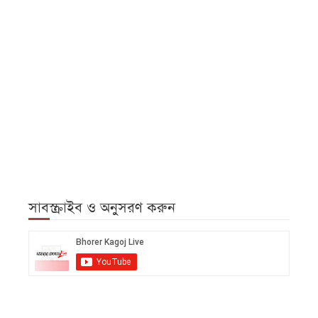
সাবস্ক্রাইব ও অনুসরণ করুন