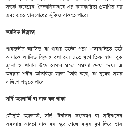
সতর্ক করেছেন, বৈজ্ঞানিকভাবে এর কার্যকারিতা প্রমাণিত নয়
এবং এতে শ্বাসরোধের ঝুঁকিও থাকতে পারে।
অ্যাসিড রিফ্লাক্স
পাকস্থলীর অ্যাসিড বা খাবার উল্টো পথে খাদ্যনালিতে উঠে
আসাকে অ্যাসিড রিফ্লাক্স বলা হয়। এতে মুখে তিক্ত স্বাদ, বুক
জ্বালা ও খাবার উঠে আসার মতো সমস্যা দেখা দেয়। এ
অবস্থায় শরীর অতিরিক্ত লালা তৈরি করে, যা ঘুমের সময়
বালিশে পড়তে পারে।
সর্দি-অ্যালার্জি বা নাক বন্ধ থাকা
মৌসুমি অ্যালার্জি, সর্দি, টনসিল সংক্রমণ বা সাইনাসের
সমস্যার কারণে নাক বন্ধ হয়ে গেলে মানুষ মুখ দিয়ে শ্বাস