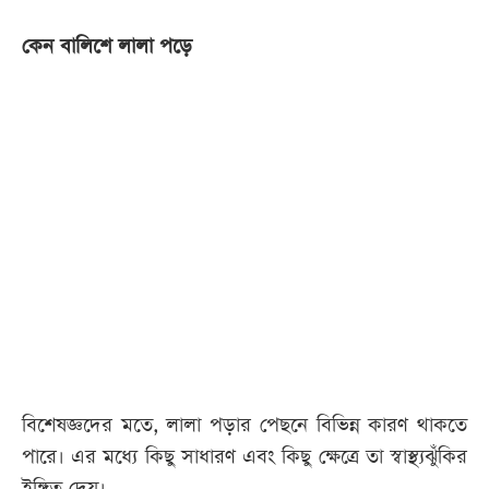
কেন বালিশে লালা পড়ে
বিশেষজ্ঞদের মতে, লালা পড়ার পেছনে বিভিন্ন কারণ থাকতে
পারে। এর মধ্যে কিছু সাধারণ এবং কিছু ক্ষেত্রে তা স্বাস্থ্যঝুঁকির
ইঙ্গিত দেয়।