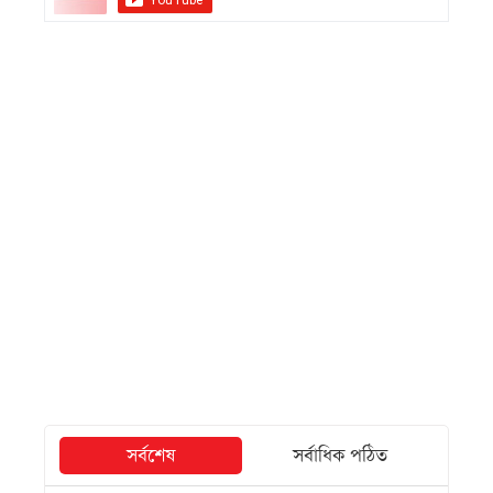
সর্বশেষ
সর্বাধিক পঠিত