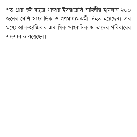
গত প্রায় দুই বছরে গাজায় ইসরায়েলি বাহিনীর হামলায় ২০০
জনের বেশি সাংবাদিক ও গণমাধ্যমকর্মী নিহত হয়েছেন। এর
মধ্যে আল-জাজিরার একাধিক সাংবাদিক ও তাদের পরিবারের
সদস্যরাও রয়েছেন।