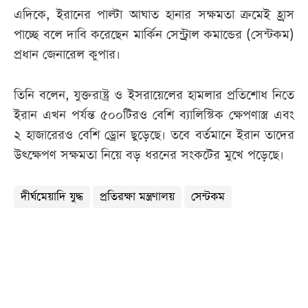
এদিকে, ইরানের পাল্টা আঘাত হানার সক্ষমতা ক্রমেই হ্রাস
পাচ্ছে বলে দাবি করেছেন মার্কিন সেন্ট্রাল কমান্ডের (সেন্টকম)
প্রধান জেনারেল কুপার।
তিনি বলেন, যুক্তরাষ্ট্র ও ইসরায়েলের হামলার প্রতিশোধ নিতে
ইরান এখন পর্যন্ত ৫০০টিরও বেশি ব্যালিস্টিক ক্ষেপণাস্ত্র এবং
২ হাজারেরও বেশি ড্রোন ছুড়েছে। তবে বর্তমানে ইরান তাদের
উৎক্ষেপণ সক্ষমতা নিয়ে বড় ধরনের সংকটের মুখে পড়েছে।
দীর্ঘমেয়াদি যুদ্ধ
প্রতিরক্ষা মন্ত্রণালয়
সেন্টকম