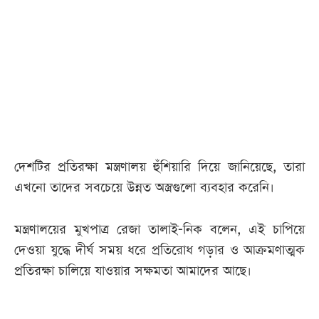
দেশটির প্রতিরক্ষা মন্ত্রণালয় হুঁশিয়ারি দিয়ে জানিয়েছে, তারা
এখনো তাদের সবচেয়ে উন্নত অস্ত্রগুলো ব্যবহার করেনি।
মন্ত্রণালয়ের মুখপাত্র রেজা তালাই-নিক বলেন, এই চাপিয়ে
দেওয়া যুদ্ধে দীর্ঘ সময় ধরে প্রতিরোধ গড়ার ও আক্রমণাত্মক
প্রতিরক্ষা চালিয়ে যাওয়ার সক্ষমতা আমাদের আছে।