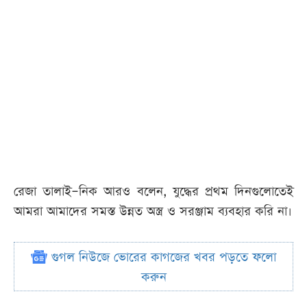
রেজা তালাই–নিক আরও বলেন, যুদ্ধের প্রথম দিনগুলোতেই
আমরা আমাদের সমস্ত উন্নত অস্ত্র ও সরঞ্জাম ব্যবহার করি না।
গুগল নিউজে ভোরের কাগজের খবর পড়তে ফলো
করুন