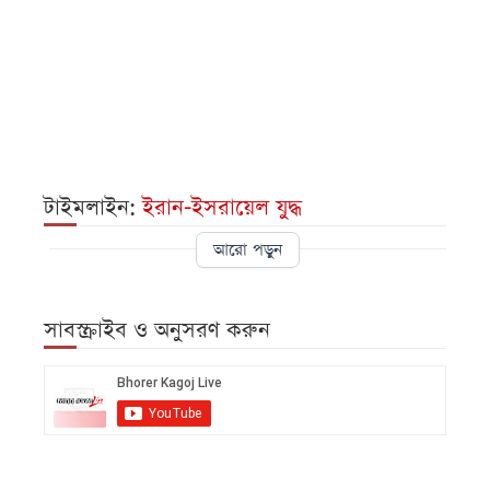
টাইমলাইন:
ইরান-ইসরায়েল যুদ্ধ
আরো পড়ুন
সাবস্ক্রাইব ও অনুসরণ করুন