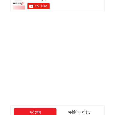
সর্বশেষ
সর্বাধিক পঠিত