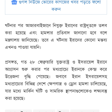
গুগল নিউজে ভোরের কাগজের খবর পড়তে ফলো
করুন
ঘটনার পর আজারবাইজানে নিযুক্ত ইরানের রাষ্ট্রদূতকে তলব
করা হয়েছে এবং হামলার প্রতিবাদ জানানো হবে বলে
মন্ত্রণালয় জানিয়েছে। তবে এ ঘটনায় ইরানের কোনো মন্তব্য
এখনও পাওয়া যায়নি।
প্রসঙ্গত, গত ২৮ ফেব্রুয়ারি যুক্তরাষ্ট্র ও ইসরায়েল ইরানে
আগ্রাসন শুরু করার পর মধ্যপ্রাচ্যে ইরানকে কেন্দ্র করে
উত্তেজনা বৃদ্ধি পেয়েছে। জবাবে ইরান ইসরায়েলসহ
মধ্যপ্রাচ্যের বিভিন্ন দেশে ক্ষেপণাস্ত্র ও ড্রোন হামলা চালিয়েছে,
যার মধ্যে মার্কিন ঘাঁটি ও সামরিক স্থাপনাগুলোকেও লক্ষ্যবস্তু
করা হয়েছে।