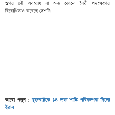
ওপর নৌ অবরোধ বা অন্য কোনো বৈরী পদক্ষেপের
বিরোধিতাও করেছে দেশটি।
আরো পড়ুন :
যুক্তরাষ্ট্রকে ১৪ দফা শান্তি পরিকল্পনা দিলো
ইরান