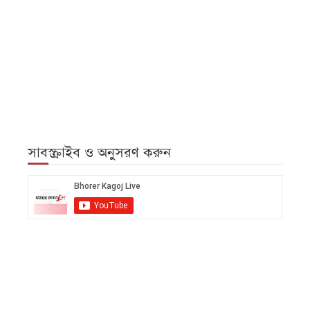
সাবস্ক্রাইব ও অনুসরণ করুন