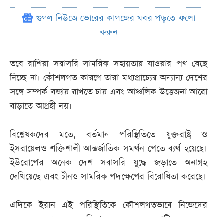
গুগল নিউজে ভোরের কাগজের খবর পড়তে ফলো
করুন
তবে রাশিয়া সরাসরি সামরিক সহায়তায় যাওয়ার পথ বেছে
নিচ্ছে না। কৌশলগত কারণে তারা মধ্যপ্রাচ্যের অন্যান্য দেশের
সঙ্গে সম্পর্ক বজায় রাখতে চায় এবং আঞ্চলিক উত্তেজনা আরো
বাড়াতে আগ্রহী নয়।
বিশ্লেষকদের মতে, বর্তমান পরিস্থিতিতে যুক্তরাষ্ট্র ও
ইসরায়েলও শক্তিশালী আন্তর্জাতিক সমর্থন পেতে ব্যর্থ হয়েছে।
ইউরোপের অনেক দেশ সরাসরি যুদ্ধে জড়াতে অনাগ্রহ
দেখিয়েছে এবং চীনও সামরিক পদক্ষেপের বিরোধিতা করেছে।
এদিকে ইরান এই পরিস্থিতিকে কৌশলগতভাবে নিজেদের